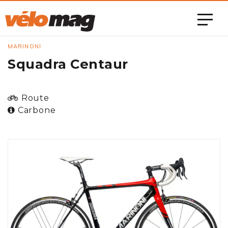
MARINONI
Squadra Centaur
Route
Carbone