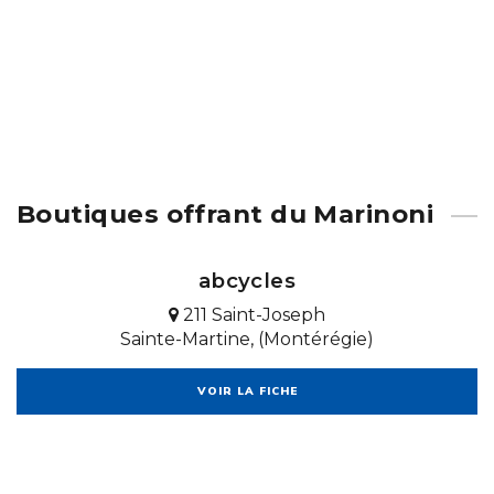
Boutiques offrant du Marinoni
abcycles
211 Saint-Joseph
Sainte-Martine, (Montérégie)
VOIR LA FICHE