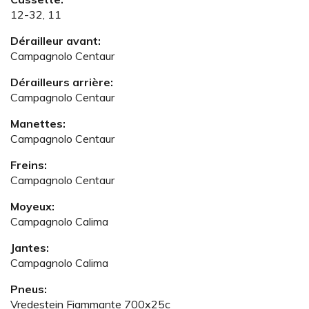
12-32, 11
Dérailleur avant:
Campagnolo Centaur
Dérailleurs arrière:
Campagnolo Centaur
Manettes:
Campagnolo Centaur
Freins:
Campagnolo Centaur
Moyeux:
Campagnolo Calima
Jantes:
Campagnolo Calima
Pneus:
Vredestein Fiammante 700x25c