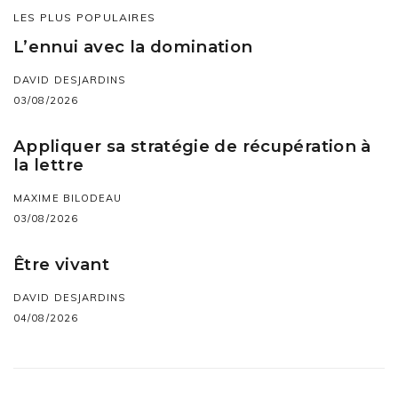
LES PLUS POPULAIRES
L’ennui avec la domination
DAVID DESJARDINS
03/08/2026
Appliquer sa stratégie de récupération à
la lettre
MAXIME BILODEAU
03/08/2026
Être vivant
DAVID DESJARDINS
04/08/2026