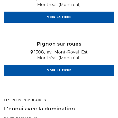
Montréal, (Montréal)
VOIR LA FICHE
Pignon sur roues
1308, av. Mont-Royal Est
Montréal, (Montréal)
VOIR LA FICHE
LES PLUS POPULAIRES
L’ennui avec la domination