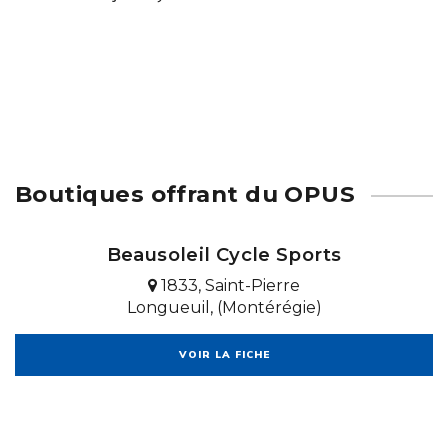
Boutiques offrant du OPUS
Beausoleil Cycle Sports
1833, Saint-Pierre
Longueuil, (Montérégie)
VOIR LA FICHE