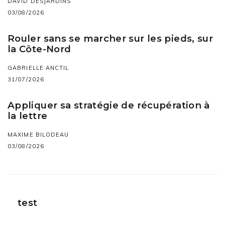
DAVID DESJARDINS
03/08/2026
Rouler sans se marcher sur les pieds, sur
la Côte-Nord
GABRIELLE ANCTIL
31/07/2026
Appliquer sa stratégie de récupération à
la lettre
MAXIME BILODEAU
03/08/2026
test