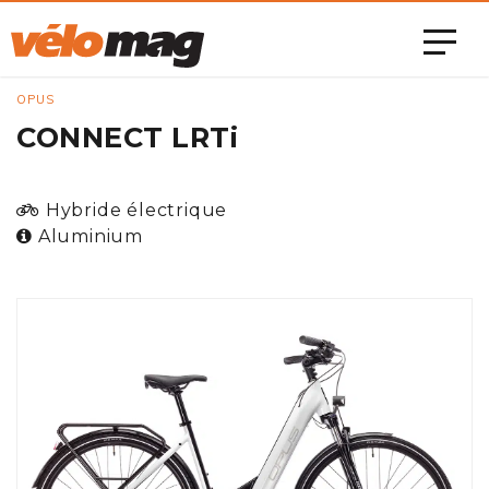
OPUS
CONNECT LRTi
Hybride électrique
Aluminium