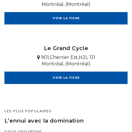
Montréal, (Montréal)
VOIR LA FICHE
Le Grand Cycle
901,Cherrier Est,H2L 1J1
Montréal, (Montréal)
VOIR LA FICHE
LES PLUS POPULAIRES
L’ennui avec la domination
DAVID DESJARDINS