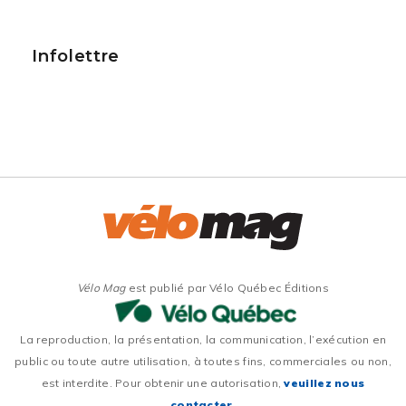
Infolettre
Vélo Mag
est publié par Vélo Québec Éditions
La reproduction, la présentation, la communication, l’exécution en
public ou toute autre utilisation, à toutes fins, commerciales ou non,
est interdite. Pour obtenir une autorisation,
veuillez nous
contacter
.