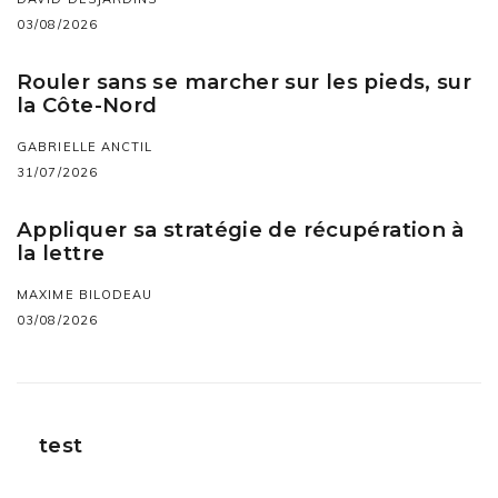
03/08/2026
Rouler sans se marcher sur les pieds, sur
la Côte-Nord
GABRIELLE ANCTIL
31/07/2026
Appliquer sa stratégie de récupération à
la lettre
MAXIME BILODEAU
03/08/2026
test