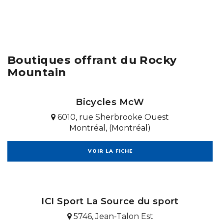
Boutiques offrant du Rocky
Mountain
Bicycles McW
6010, rue Sherbrooke Ouest
Montréal, (Montréal)
VOIR LA FICHE
ICI Sport La Source du sport
5746, Jean-Talon Est