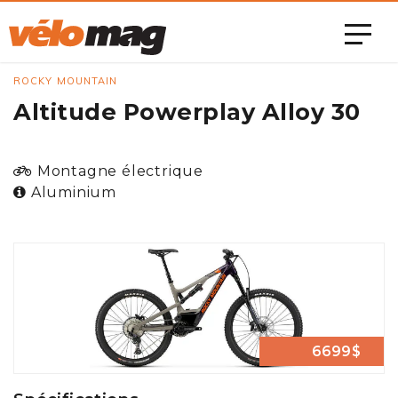
ROCKY MOUNTAIN
Altitude Powerplay Alloy 30
Montagne électrique
Aluminium
6699$