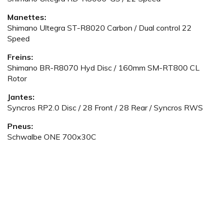
Manettes:
Shimano Ultegra ST-R8020 Carbon / Dual control 22
Speed
Freins:
Shimano BR-R8070 Hyd Disc / 160mm SM-RT800 CL
Rotor
Jantes:
Syncros RP2.0 Disc / 28 Front / 28 Rear / Syncros RWS
Pneus:
Schwalbe ONE 700x30C