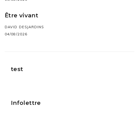
Être vivant
DAVID DESJARDINS
04/08/2026
test
Infolettre