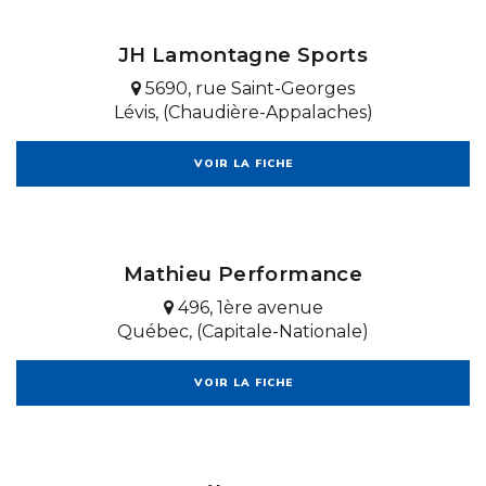
JH Lamontagne Sports
5690, rue Saint-Georges
Lévis, (Chaudière-Appalaches)
VOIR LA FICHE
Mathieu Performance
496, 1ère avenue
Québec, (Capitale-Nationale)
VOIR LA FICHE