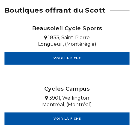
Boutiques offrant du Scott
Beausoleil Cycle Sports
1833, Saint-Pierre
Longueuil, (Montérégie)
VOIR LA FICHE
Cycles Campus
3901, Wellington
Montréal, (Montréal)
VOIR LA FICHE