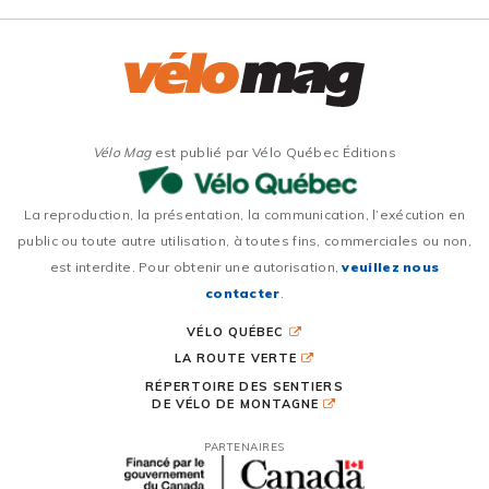
Vélo Mag
est publié par Vélo Québec Éditions
La reproduction, la présentation, la communication, l’exécution en
public ou toute autre utilisation, à toutes fins, commerciales ou non,
est interdite. Pour obtenir une autorisation,
veuillez nous
contacter
.
VÉLO QUÉBEC
LA ROUTE VERTE
RÉPERTOIRE DES SENTIERS
DE VÉLO DE MONTAGNE
PARTENAIRES