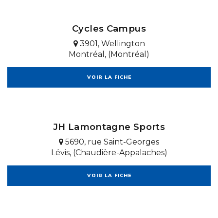
Cycles Campus
3901, Wellington
Montréal, (Montréal)
VOIR LA FICHE
JH Lamontagne Sports
5690, rue Saint-Georges
Lévis, (Chaudière-Appalaches)
VOIR LA FICHE