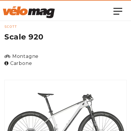
SCOTT
Scale 920
Montagne
Carbone