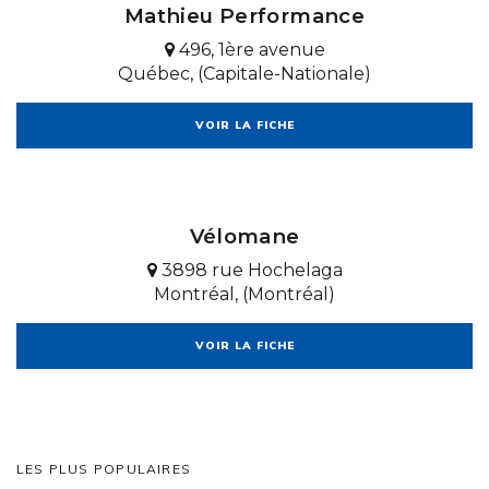
Mathieu Performance
496, 1ère avenue
Québec, (Capitale-Nationale)
VOIR LA FICHE
Vélomane
3898 rue Hochelaga
Montréal, (Montréal)
VOIR LA FICHE
LES PLUS POPULAIRES