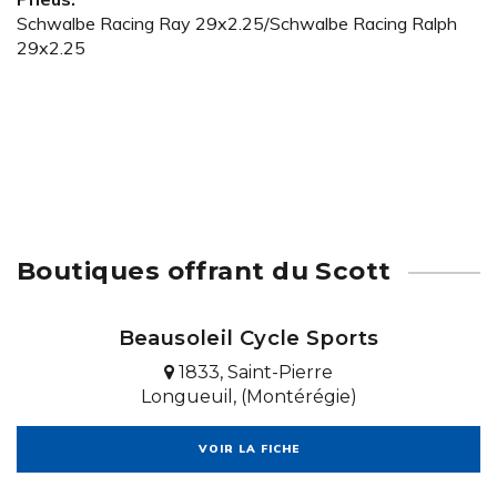
Schwalbe Racing Ray 29x2.25/Schwalbe Racing Ralph
29x2.25
Boutiques offrant du Scott
Beausoleil Cycle Sports
1833, Saint-Pierre
Longueuil, (Montérégie)
VOIR LA FICHE