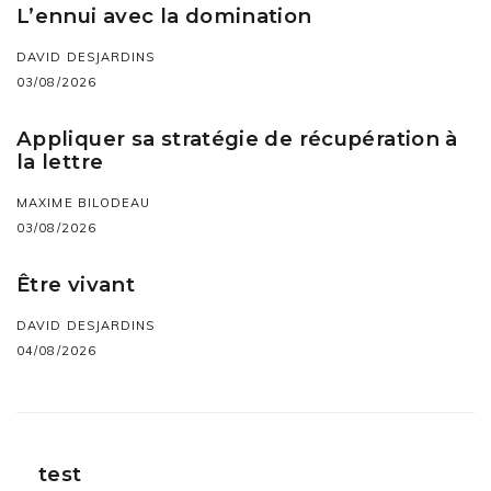
L’ennui avec la domination
DAVID DESJARDINS
03/08/2026
Appliquer sa stratégie de récupération à
la lettre
MAXIME BILODEAU
03/08/2026
Être vivant
DAVID DESJARDINS
04/08/2026
test