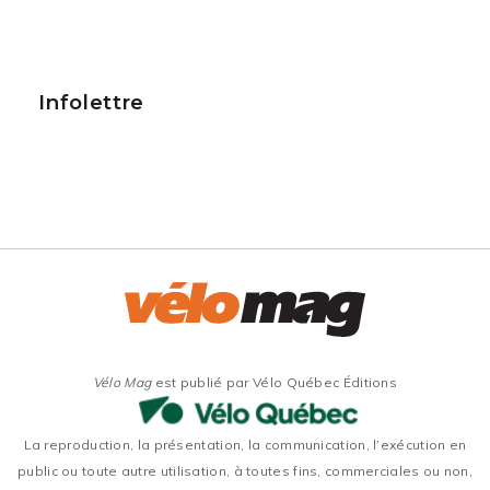
Infolettre
Vélo Mag
est publié par Vélo Québec Éditions
La reproduction, la présentation, la communication, l’exécution en
public ou toute autre utilisation, à toutes fins, commerciales ou non,