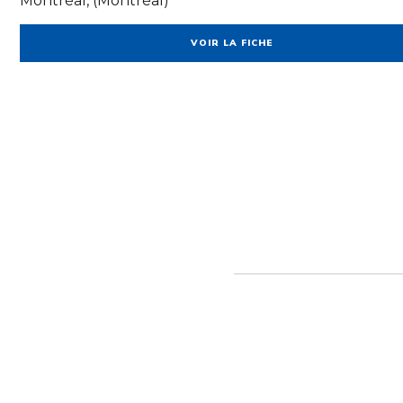
Montréal, (Montréal)
VOIR LA FICHE