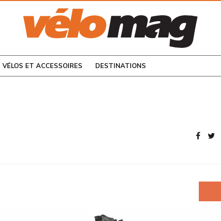
CONSULTEZ LES
NUMÉROS PRÉCÉDENTS
VÉLOS ET ACCESSOIRES
DESTINATIONS