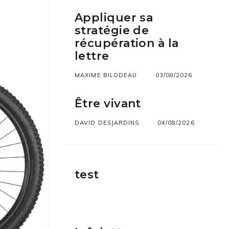
Appliquer sa
stratégie de
récupération à la
lettre
MAXIME BILODEAU
03/08/2026
Être vivant
DAVID DESJARDINS
04/08/2026
test