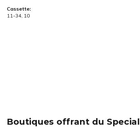
Cassette:
11-34, 10
Boutiques offrant du Special