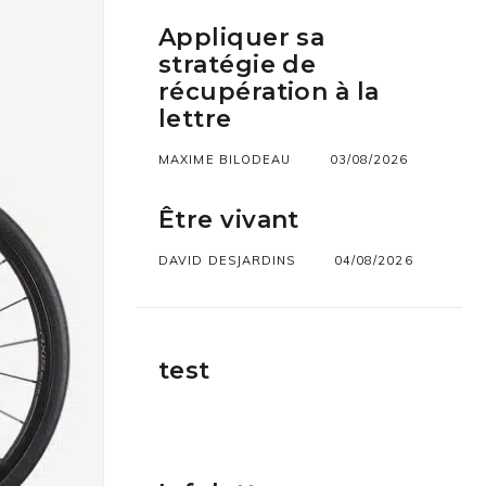
Appliquer sa
stratégie de
récupération à la
lettre
MAXIME BILODEAU
03/08/2026
Être vivant
DAVID DESJARDINS
04/08/2026
test