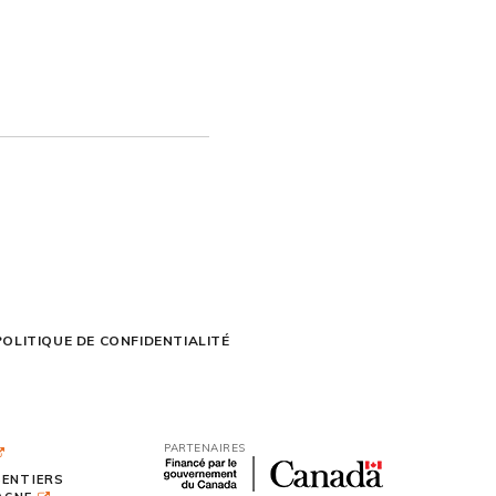
POLITIQUE DE CONFIDENTIALITÉ
PARTENAIRES
SENTIERS