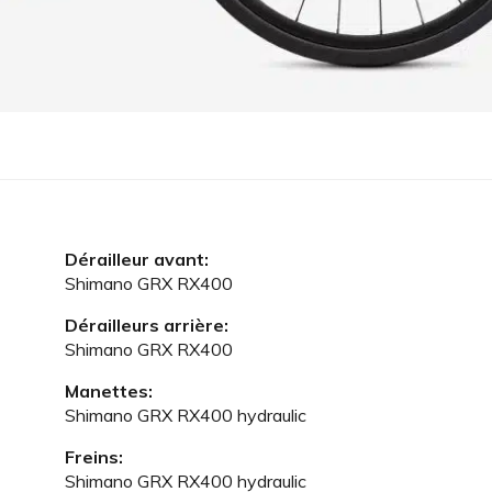
Dérailleur avant:
Shimano GRX RX400
Dérailleurs arrière:
Shimano GRX RX400
Manettes:
Shimano GRX RX400 hydraulic
Freins:
Shimano GRX RX400 hydraulic