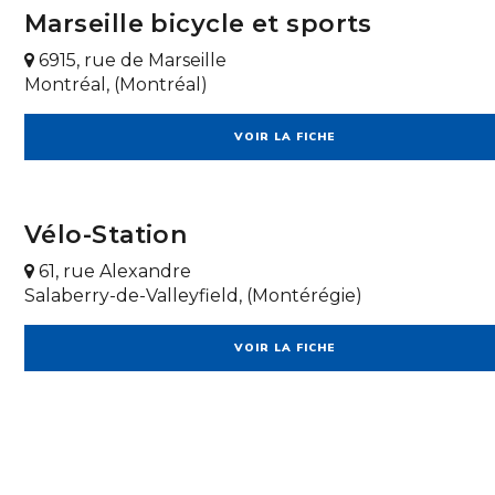
Marseille bicycle et sports
6915, rue de Marseille
Montréal, (Montréal)
VOIR LA FICHE
Vélo-Station
61, rue Alexandre
Salaberry-de-Valleyfield, (Montérégie)
VOIR LA FICHE