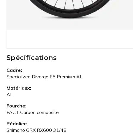
Spécifications
Cadre:
Specialized Diverge E5 Premium AL
Matériaux:
AL
Fourche:
FACT Carbon composite
Pédalier:
Shimano GRX RX600 31/48