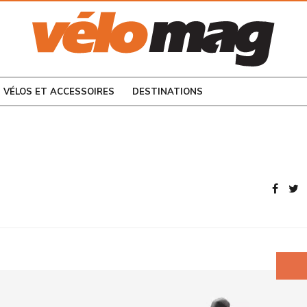
CONSULTEZ LES
NUMÉROS PRÉCÉDENTS
VÉLOS ET ACCESSOIRES
DESTINATIONS