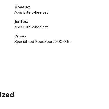
Moyeux:
Axis Elite wheelset
Jantes:
Axis Elite wheelset
Pneus:
Specialized RoadSport 700x35c
ized