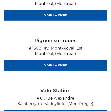
Montréal, (Montréal)
VOIR LA FICHE
Pignon sur roues
1308, av. Mont-Royal Est
Montréal, (Montréal)
VOIR LA FICHE
Vélo-Station
61, rue Alexandre
Salaberry-de-Valleyfield, (Montérégie)