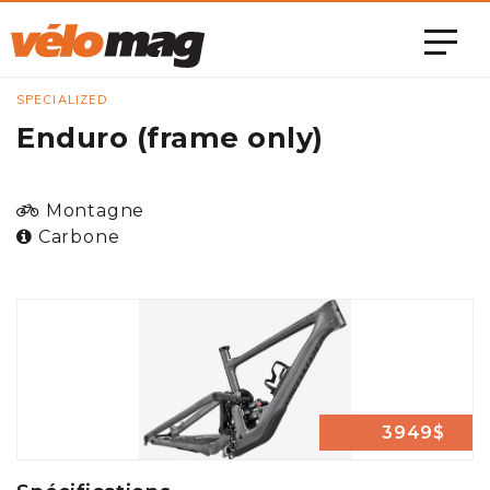
SPECIALIZED
Enduro (frame only)
Montagne
Carbone
3949$