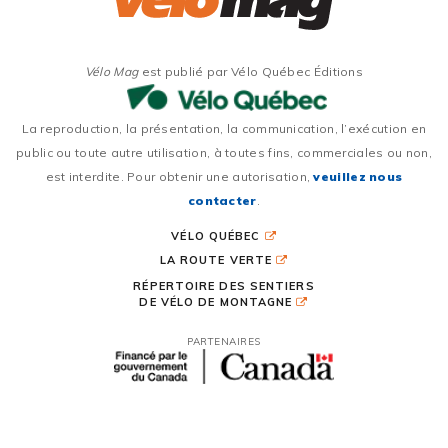
Vélo Mag
est publié par Vélo Québec Éditions
La reproduction, la présentation, la communication, l’exécution en
public ou toute autre utilisation, à toutes fins, commerciales ou non,
est interdite. Pour obtenir une autorisation,
veuillez nous
contacter
.
VÉLO QUÉBEC
LA ROUTE VERTE
RÉPERTOIRE DES SENTIERS
DE VÉLO DE MONTAGNE
PARTENAIRES