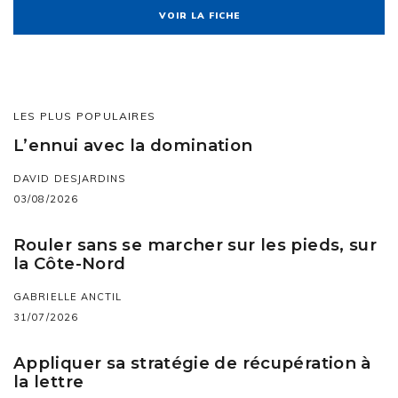
VOIR LA FICHE
LES PLUS POPULAIRES
L’ennui avec la domination
DAVID DESJARDINS
03/08/2026
Rouler sans se marcher sur les pieds, sur
la Côte-Nord
GABRIELLE ANCTIL
31/07/2026
Appliquer sa stratégie de récupération à
la lettre