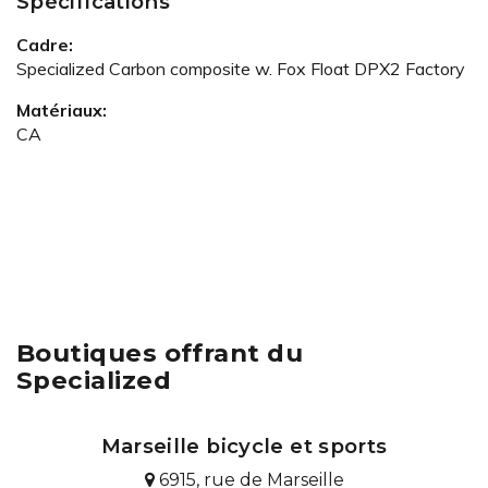
Spécifications
Cadre:
Specialized Carbon composite w. Fox Float DPX2 Factory
Matériaux:
CA
Boutiques offrant du
Specialized
Marseille bicycle et sports
6915, rue de Marseille