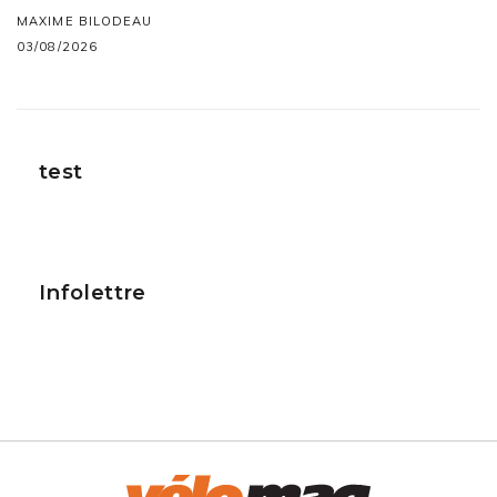
MAXIME BILODEAU
03/08/2026
test
Infolettre