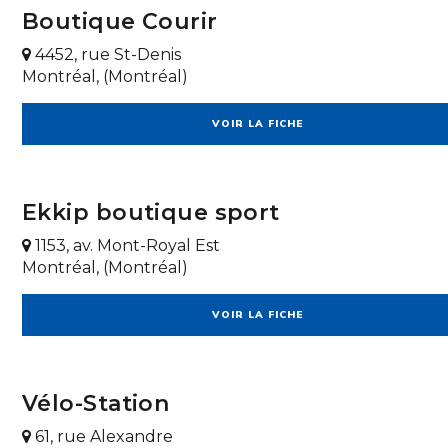
Boutique Courir
4452, rue St-Denis
Montréal, (Montréal)
VOIR LA FICHE
Ekkip boutique sport
1153, av. Mont-Royal Est
Montréal, (Montréal)
VOIR LA FICHE
Vélo-Station
61, rue Alexandre