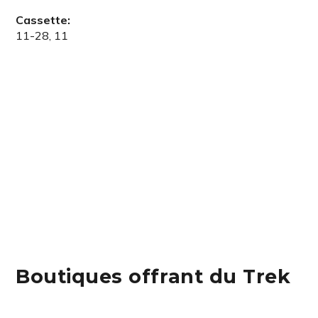
Cassette:
11-28, 11
Boutiques offrant du Trek