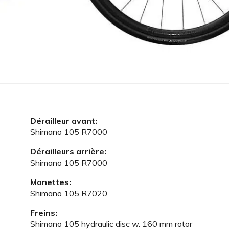
Dérailleur avant:
Shimano 105 R7000
Dérailleurs arrière:
Shimano 105 R7000
Manettes:
Shimano 105 R7020
Freins:
Shimano 105 hydraulic disc w. 160 mm rotor