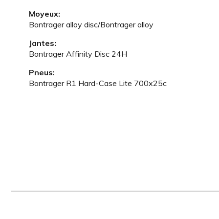
Moyeux:
Bontrager alloy disc/Bontrager alloy
Jantes:
Bontrager Affinity Disc 24H
Pneus:
Bontrager R1 Hard-Case Lite 700x25c