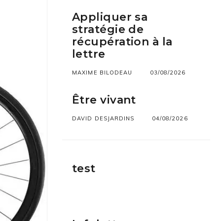
Appliquer sa
stratégie de
récupération à la
lettre
MAXIME BILODEAU
03/08/2026
Être vivant
DAVID DESJARDINS
04/08/2026
test