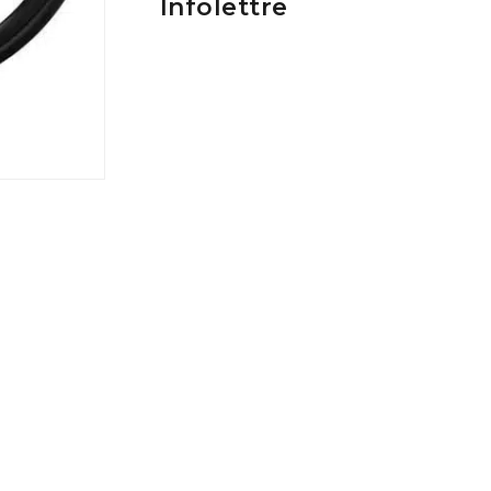
Infolettre