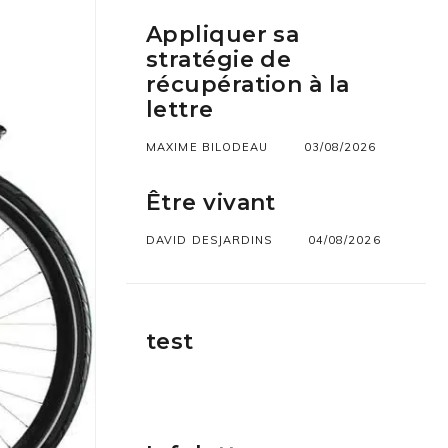
Appliquer sa
stratégie de
récupération à la
lettre
MAXIME BILODEAU
03/08/2026
Être vivant
DAVID DESJARDINS
04/08/2026
test