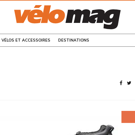
CONSULTEZ LES
NUMÉROS PRÉCÉDENTS
VÉLOS ET ACCESSOIRES
DESTINATIONS