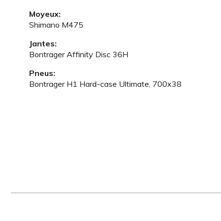
Moyeux:
Shimano M475
Jantes:
Bontrager Affinity Disc 36H
Pneus:
Bontrager H1 Hard-case Ultimate, 700x38