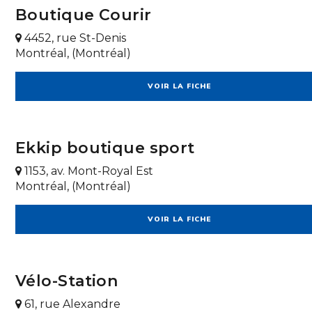
Boutique Courir
4452, rue St-Denis
Montréal, (Montréal)
VOIR LA FICHE
Ekkip boutique sport
1153, av. Mont-Royal Est
Montréal, (Montréal)
VOIR LA FICHE
Vélo-Station
61, rue Alexandre