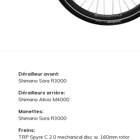
Dérailleur avant:
Shimano Sora R3000
Dérailleurs arrière:
Shimano Alivio M4000
Manettes:
Shimano Sora R3000
Freins:
TRP Spyre C 2.0 mechanical disc w. 160mm rotor