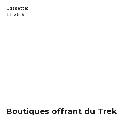
Cassette:
11-36, 9
Boutiques offrant du Trek