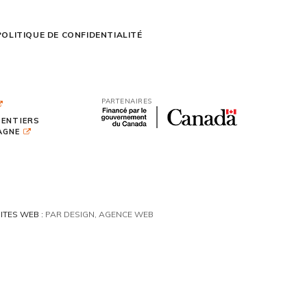
POLITIQUE DE CONFIDENTIALITÉ
PARTENAIRES
SENTIERS
TAGNE
ITES WEB :
PAR DESIGN, AGENCE WEB