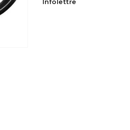
Infolettre