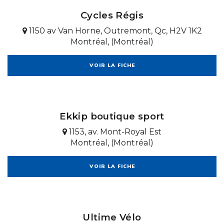
Cycles Régis
1150 av Van Horne, Outremont, Qc, H2V 1K2
Montréal, (Montréal)
VOIR LA FICHE
Ekkip boutique sport
1153, av. Mont-Royal Est
Montréal, (Montréal)
VOIR LA FICHE
Ultime Vélo