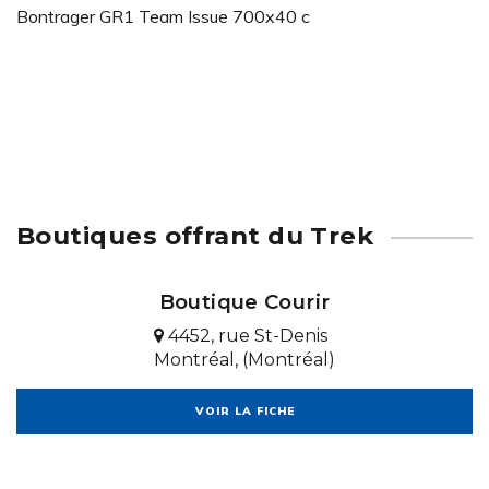
Bontrager GR1 Team Issue 700x40 c
Boutiques offrant du Trek
Boutique Courir
4452, rue St-Denis
Montréal, (Montréal)
VOIR LA FICHE