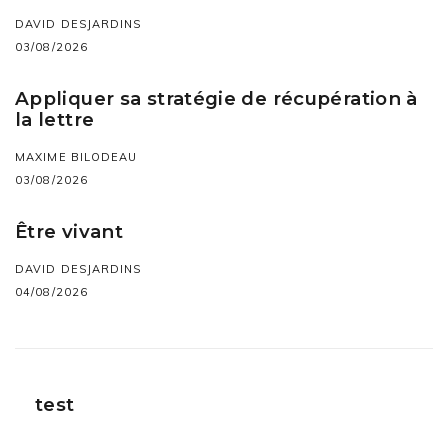
DAVID DESJARDINS
03/08/2026
Appliquer sa stratégie de récupération à
la lettre
MAXIME BILODEAU
03/08/2026
Être vivant
DAVID DESJARDINS
04/08/2026
test