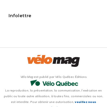
Infolettre
Vélo Mag
est publié par Vélo Québec Éditions
La reproduction, la présentation, la communication, l’exécution en
public ou toute autre utilisation, à toutes fins, commerciales ou non,
est interdite. Pour obtenir une autorisation,
veuillez nous