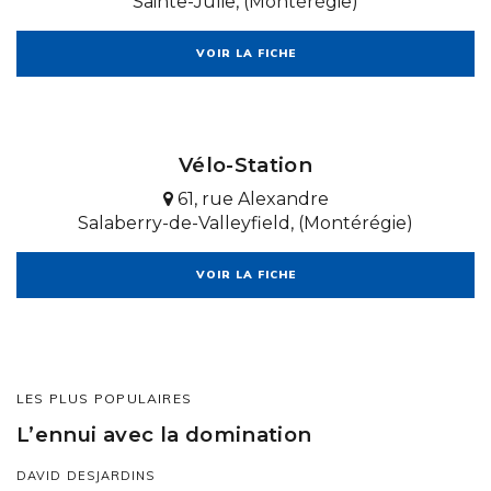
Sainte-Julie, (Montérégie)
VOIR LA FICHE
Vélo-Station
61, rue Alexandre
Salaberry-de-Valleyfield, (Montérégie)
VOIR LA FICHE
LES PLUS POPULAIRES
L’ennui avec la domination
DAVID DESJARDINS