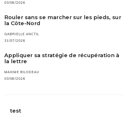
03/08/2026
Rouler sans se marcher sur les pieds, sur
la Côte-Nord
GABRIELLE ANCTIL
31/07/2026
Appliquer sa stratégie de récupération à
la lettre
MAXIME BILODEAU
03/08/2026
test