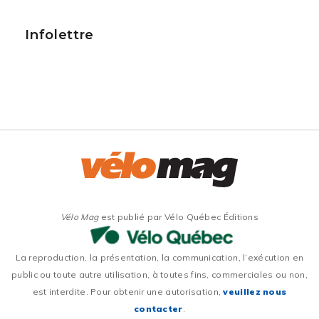
Infolettre
Vélo Mag
est publié par Vélo Québec Éditions
La reproduction, la présentation, la communication, l’exécution en
public ou toute autre utilisation, à toutes fins, commerciales ou non,
est interdite. Pour obtenir une autorisation,
veuillez nous
contacter
.