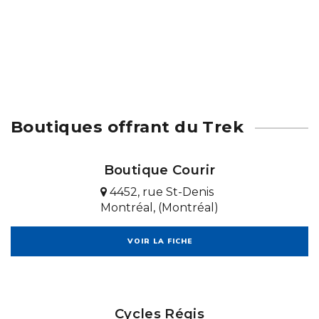
Boutiques offrant du Trek
Boutique Courir
4452, rue St-Denis
Montréal, (Montréal)
VOIR LA FICHE
Cycles Régis