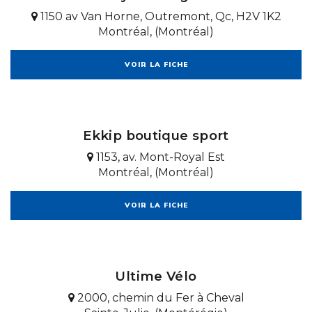
1150 av Van Horne, Outremont, Qc, H2V 1K2
Montréal, (Montréal)
VOIR LA FICHE
Ekkip boutique sport
1153, av. Mont-Royal Est
Montréal, (Montréal)
VOIR LA FICHE
Ultime Vélo
2000, chemin du Fer à Cheval