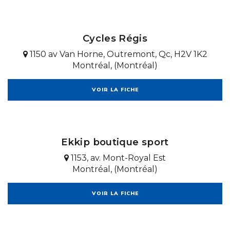
Cycles Régis
1150 av Van Horne, Outremont, Qc, H2V 1K2
Montréal, (Montréal)
VOIR LA FICHE
Ekkip boutique sport
1153, av. Mont-Royal Est
Montréal, (Montréal)
VOIR LA FICHE