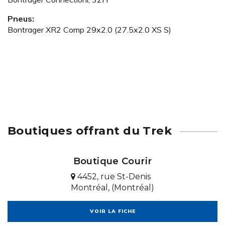
Pneus:
Bontrager XR2 Comp 29x2.0 (27.5x2.0 XS S)
Boutiques offrant du Trek
Boutique Courir
4452, rue St-Denis
Montréal, (Montréal)
VOIR LA FICHE