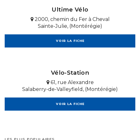
Ultime Vélo
2000, chemin du Fer à Cheval
Sainte-Julie, (Montérégie)
VOIR LA FICHE
Vélo-Station
61, rue Alexandre
Salaberry-de-Valleyfield, (Montérégie)
VOIR LA FICHE
LES PLUS POPULAIRES