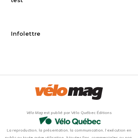
test
Infolettre
Vélo Mag
est publié par Vélo Québec Éditions
La reproduction, la présentation, la communication, l’exécution en
public ou toute autre utilisation, à toutes fins, commerciales ou non,