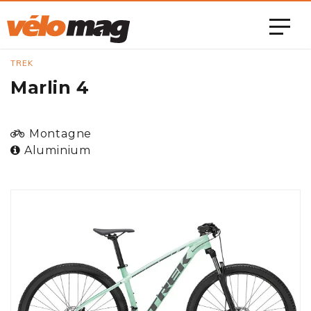
TREK
Marlin 4
Montagne
Aluminium