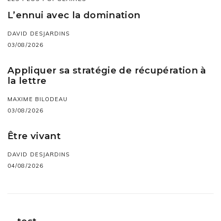
L’ennui avec la domination
DAVID DESJARDINS
03/08/2026
Appliquer sa stratégie de récupération à
la lettre
MAXIME BILODEAU
03/08/2026
Être vivant
DAVID DESJARDINS
04/08/2026