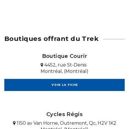
Boutiques offrant du Trek
Boutique Courir
4452, rue St-Denis
Montréal, (Montréal)
VOIR LA FICHE
Cycles Régis
1150 av Van Horne, Outremont, Qc, H2V 1K2