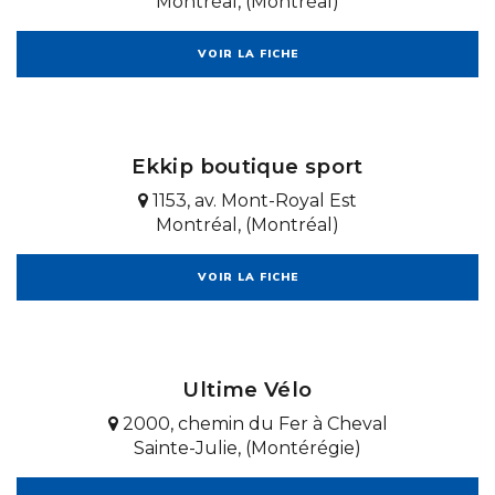
Montréal, (Montréal)
VOIR LA FICHE
Ekkip boutique sport
1153, av. Mont-Royal Est
Montréal, (Montréal)
VOIR LA FICHE
Ultime Vélo
2000, chemin du Fer à Cheval
Sainte-Julie, (Montérégie)