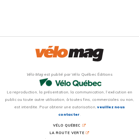
Vélo Mag
est publié par Vélo Québec Éditions
La reproduction, la présentation, la communication, l’exécution en
public ou toute autre utilisation, à toutes fins, commerciales ou non,
est interdite. Pour obtenir une autorisation,
veuillez nous
contacter
.
VÉLO QUÉBEC
LA ROUTE VERTE