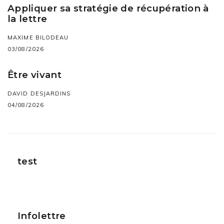
Appliquer sa stratégie de récupération à
la lettre
MAXIME BILODEAU
03/08/2026
Être vivant
DAVID DESJARDINS
04/08/2026
test
Infolettre