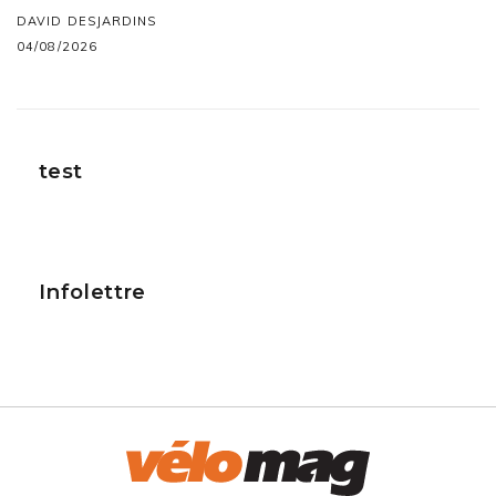
DAVID DESJARDINS
04/08/2026
test
Infolettre