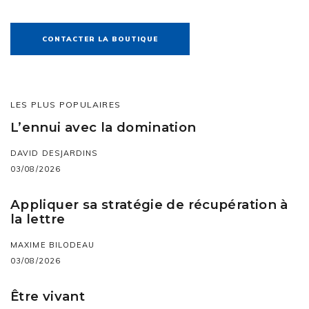
CONTACTER LA BOUTIQUE
LES PLUS POPULAIRES
L’ennui avec la domination
DAVID DESJARDINS
03/08/2026
Appliquer sa stratégie de récupération à
la lettre
MAXIME BILODEAU
03/08/2026
Être vivant