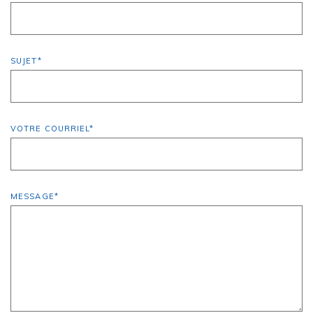
SUJET
*
VOTRE COURRIEL
*
MESSAGE
*