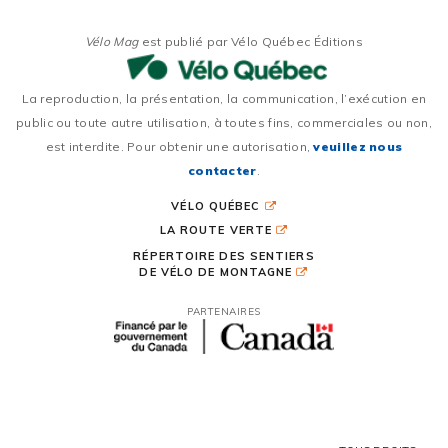
Vélo Mag
est publié par Vélo Québec Éditions
La reproduction, la présentation, la communication, l’exécution en
public ou toute autre utilisation, à toutes fins, commerciales ou non,
est interdite. Pour obtenir une autorisation,
veuillez nous
contacter
.
VÉLO QUÉBEC
LA ROUTE VERTE
RÉPERTOIRE DES SENTIERS
DE VÉLO DE MONTAGNE
PARTENAIRES