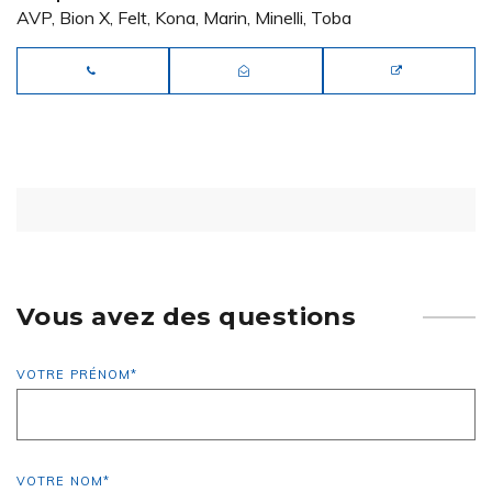
AVP, Bion X, Felt, Kona, Marin, Minelli, Toba
Vous avez des questions
VOTRE PRÉNOM
*
VOTRE NOM
*