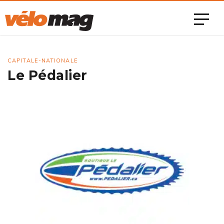
CAPITALE-NATIONALE
Le Pédalier