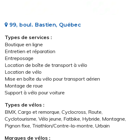
99, boul. Bastien, Québec
Types de services :
Boutique en ligne
Entretien et réparation
Entreposage
Location de boîte de transport à vélo
Location de vélo
Mise en boîte du vélo pour transport aérien
Montage de roue
Support à vélo pour voiture
Types de vélos :
BMX, Cargo et remorque, Cyclocross, Route,
Cyclotourisme, Vélo jeune, Fatbike, Hybride, Montagne,
Pignon fixe, Triathlon/Contre-la-montre, Urbain
Marques de vélos :