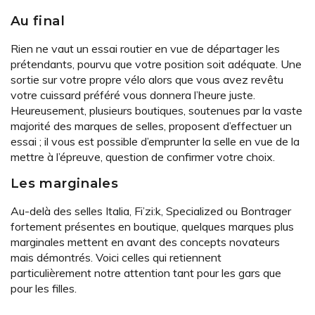
Au final
Rien ne vaut un essai routier en vue de départager les
prétendants, pourvu que votre position soit adéquate. Une
sortie sur votre propre vélo alors que vous avez revêtu
votre cuissard préféré vous donnera l’heure juste.
Heureusement, plusieurs boutiques, soutenues par la vaste
majorité des marques de selles, proposent d’effectuer un
essai ; il vous est possible d’emprunter la selle en vue de la
mettre à l’épreuve, question de confirmer votre choix.
Les marginales
Au-delà des selles Italia, Fi’zi:k, Specialized ou Bontrager
fortement présentes en boutique, quelques marques plus
marginales mettent en avant des concepts novateurs
mais démontrés. Voici celles qui retiennent
particulièrement notre attention tant pour les gars que
pour les filles.