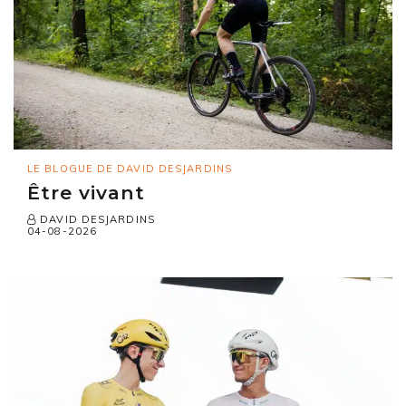
LE BLOGUE DE DAVID DESJARDINS
Être vivant
DAVID DESJARDINS
04-08-2026