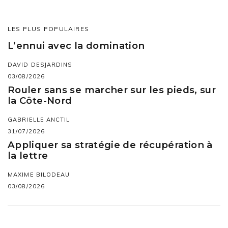
LES PLUS POPULAIRES
L’ennui avec la domination
DAVID DESJARDINS
03/08/2026
Rouler sans se marcher sur les pieds, sur
la Côte-Nord
GABRIELLE ANCTIL
31/07/2026
Appliquer sa stratégie de récupération à
la lettre
MAXIME BILODEAU
03/08/2026