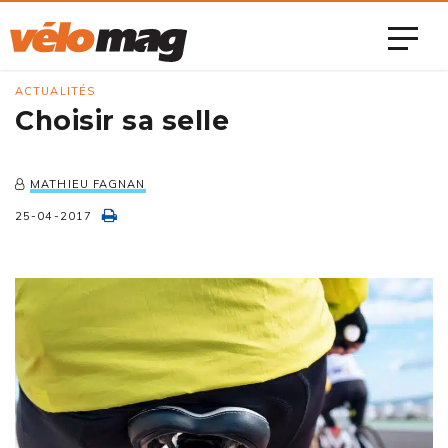
ACTUALITÉS
Choisir sa selle
MATHIEU FAGNAN
25-04-2017