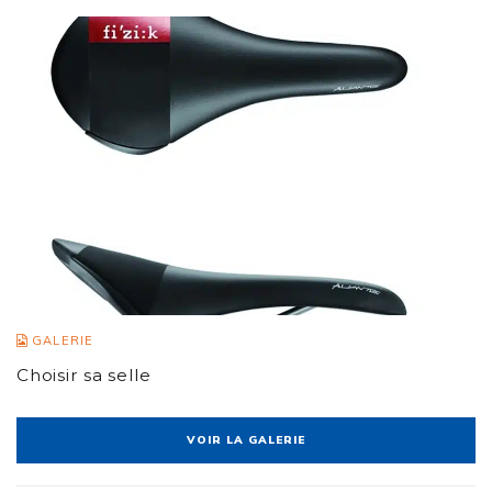
GALERIE
Choisir sa selle
VOIR LA GALERIE