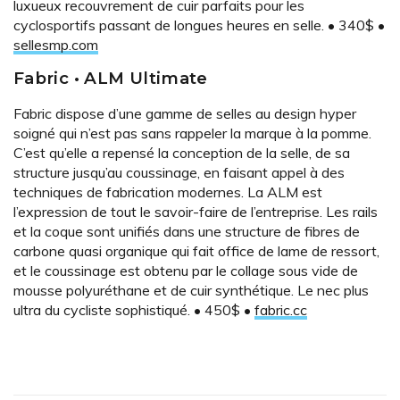
luxueux recouvrement de cuir parfaits pour les
cyclosportifs passant de longues heures en selle. • 340$ •
sellesmp.com
Fabric • ALM Ultimate
Fabric dispose d’une gamme de selles au design hyper
soigné qui n’est pas sans rappeler la marque à la pomme.
C’est qu’elle a repensé la conception de la selle, de sa
structure jusqu’au coussinage, en faisant appel à des
techniques de fabrication modernes. La ALM est
l’expression de tout le savoir-faire de l’entreprise. Les rails
et la coque sont unifiés dans une structure de fibres de
carbone quasi organique qui fait office de lame de ressort,
et le coussinage est obtenu par le collage sous vide de
mousse polyuréthane et de cuir synthétique. Le nec plus
ultra du cycliste sophistiqué. • 450$ •
fabric.cc