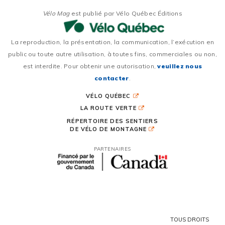
Vélo Mag
est publié par Vélo Québec Éditions
La reproduction, la présentation, la communication, l’exécution en
public ou toute autre utilisation, à toutes fins, commerciales ou non,
est interdite. Pour obtenir une autorisation,
veuillez nous
contacter
.
VÉLO QUÉBEC
LA ROUTE VERTE
RÉPERTOIRE DES SENTIERS
DE VÉLO DE MONTAGNE
PARTENAIRES
TOUS DROITS