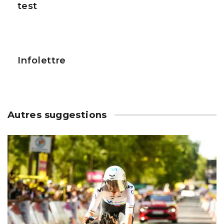
test
Infolettre
Autres suggestions