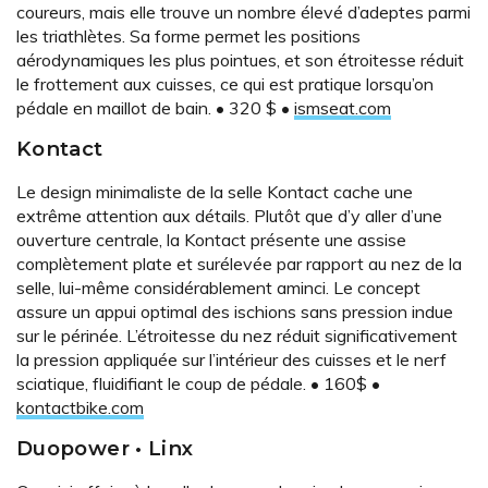
coureurs, mais elle trouve un nombre élevé d’adeptes parmi
les triathlètes. Sa forme permet les positions
aérodynamiques les plus pointues, et son étroitesse réduit
le frottement aux cuisses, ce qui est pratique lorsqu’on
pédale en maillot de bain. • 320 $ •
ismseat.com
Kontact
Le design minimaliste de la selle Kontact cache une
extrême attention aux détails. Plutôt que d’y aller d’une
ouverture centrale, la Kontact présente une assise
complètement plate et surélevée par rapport au nez de la
selle, lui-même considérablement aminci. Le concept
assure un appui optimal des ischions sans pression indue
sur le périnée. L’étroitesse du nez réduit significativement
la pression appliquée sur l’intérieur des cuisses et le nerf
sciatique, fluidifiant le coup de pédale. • 160$ •
kontactbike.com
Duopower • Linx