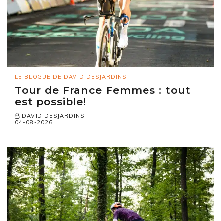
LE BLOGUE DE DAVID DESJARDINS
Tour de France Femmes : tout
est possible!
DAVID DESJARDINS
04-08-2026