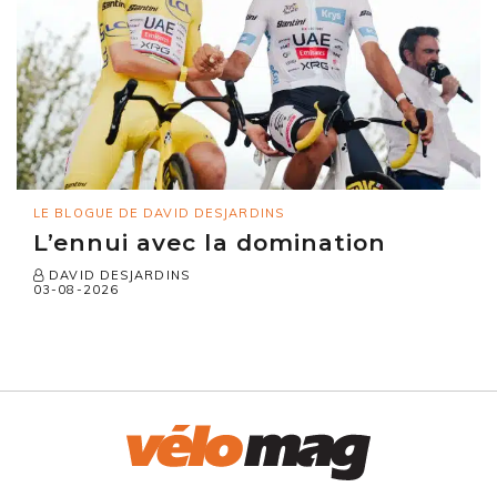
LE BLOGUE DE DAVID DESJARDINS
L’ennui avec la domination
DAVID DESJARDINS
03-08-2026