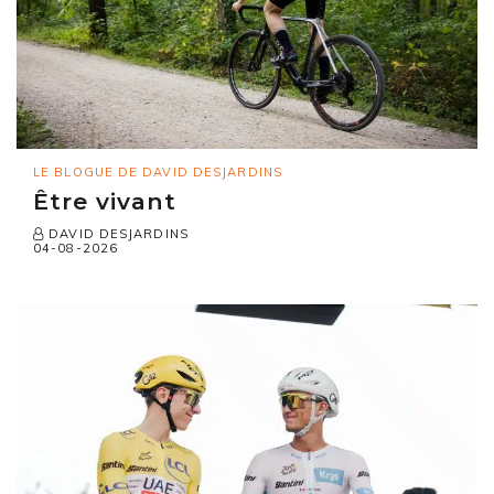
LE BLOGUE DE DAVID DESJARDINS
Être vivant
DAVID DESJARDINS
04-08-2026