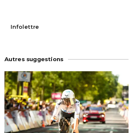
Infolettre
Autres suggestions