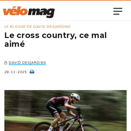
LE BLOGUE DE DAVID DESJARDINS
Le cross country, ce mal
aimé
DAVID DESJARDINS
28-11-2025