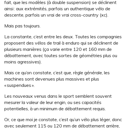
fait, que les modèles (à double suspension) se déclinent
ainsi : aux extrémités, parfois un authentique vélo de
descente, parfois un vrai de vrai cross-country (xc).
Mais pas toujours.
La constante, c’est entre les deux. Toutes les compagnies
proposent des vélos de trail à enduro qui se déclinent de
plusieurs manières (ça varie entre 120 et 160 mm de
débattement, avec toutes sortes de géométries plus ou
moins agressives).
Mais ce qu’on constate, c’est que, règle générale, les
machines sont devenues plus massives et plus
« suspendues ».
Les nouveaux venus dans le sport semblent souvent
mesurer la valeur de leur engin, ou ses capacités
potentielles, à un minimum de débattement requis.
Or, ce que moi je constate, c’est qu’un vélo plus léger, donc
avec seulement 115 ou 120 mm de débattement arrière,