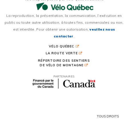
La reproduction, la présentation, la communication, l’exécution en
public ou toute autre utilisation, à toutes fins, commerciales ou non,
est interdite. Pour obtenir une autorisation,
veuillez nous
contacter
.
VÉLO QUÉBEC
LA ROUTE VERTE
RÉPERTOIRE DES SENTIERS
DE VÉLO DE MONTAGNE
PARTENAIRES
TOUS DROITS