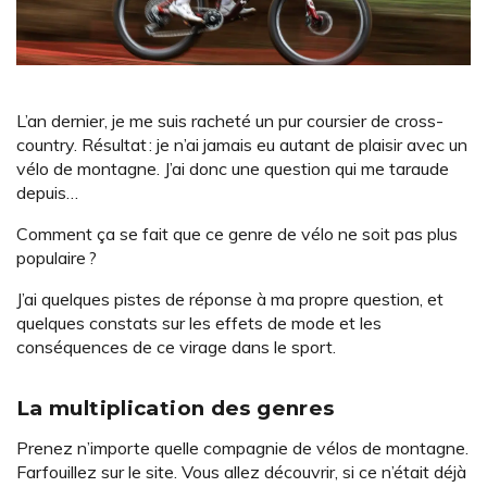
L’an dernier, je me suis racheté un pur coursier de cross-
country. Résultat : je n’ai jamais eu autant de plaisir avec un
vélo de montagne. J’ai donc une question qui me taraude
depuis…
Comment ça se fait que ce genre de vélo ne soit pas plus
populaire ?
J’ai quelques pistes de réponse à ma propre question, et
quelques constats sur les effets de mode et les
conséquences de ce virage dans le sport.
La multiplication des genres
Prenez n’importe quelle compagnie de vélos de montagne.
Farfouillez sur le site. Vous allez découvrir, si ce n’était déjà