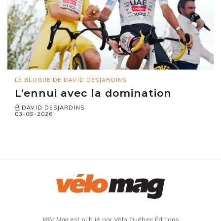
LE BLOGUE DE DAVID DESJARDINS
L’ennui avec la domination
DAVID DESJARDINS
03-08-2026
Vélo Mag
est publié par Vélo Québec Éditions