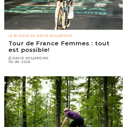
LE BLOGUE DE DAVID DESJARDINS
Tour de France Femmes : tout
est possible!
DAVID DESJARDINS
04-08-2026