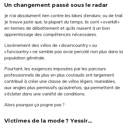
Un changement passé sous le radar
Je n’ai absolument rien contre les bikes d’enduro, ou de trail.
Je trouve juste que, la plupart du temps, ils sont « overkill »
en termes de débattement et qu’ils nuisent à un bon
apprentissage des compétences nécessaires.
L’avènement des vélos de « downcountry » ou
« funcountry » ne semble pas avoir percolé non plus dans la
population générale.
Pourtant, les exigences imposées par les parcours
professionnels de plus en plus costauds ont largement
contribué à créer une classe de vélos légers, maniables,
aux angles plus permissifs qu’autrefois, qui permettent de
s’éclater dans une variété de conditions.
Alors pourquoi ça pogne pas ?
Victimes de la mode ? Yessir…