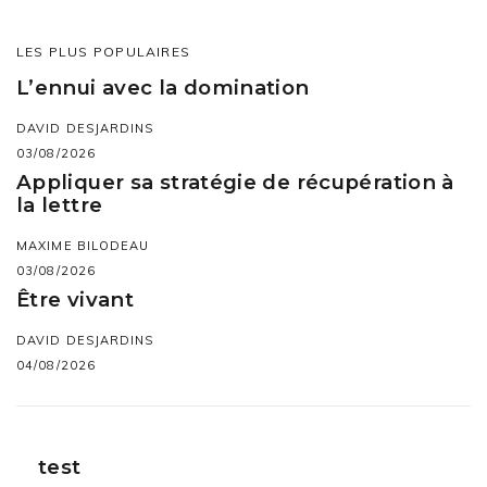
LES PLUS POPULAIRES
L’ennui avec la domination
DAVID DESJARDINS
03/08/2026
Appliquer sa stratégie de récupération à
la lettre
MAXIME BILODEAU
03/08/2026
Être vivant
DAVID DESJARDINS
04/08/2026
test