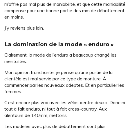
m’offre pas mal plus de maniabilité, et que cette maniabilité
compense pour une bonne partie des mm de débattement
en moins.
J’y reviens plus loin.
La domination de la mode « enduro »
Clairement, la mode de l’enduro a beaucoup changé les
mentalités.
Mon opinion tranchante : je pense qu’une partie de la
clientèle est mal servie par ce type de monture. À
commencer par les nouveaux adeptes. Et en particulier les
femmes.
C’est encore plus vrai avec les vélos « entre deux ». Donc ni
tout à fait enduro, ni tout à fait cross-country. Aux
alentours de 140mm, mettons.
Les modèles avec plus de débattement sont plus