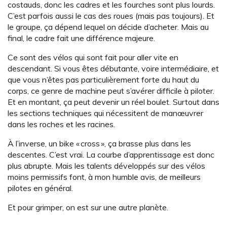
costauds, donc les cadres et les fourches sont plus lourds.
C’est parfois aussi le cas des roues (mais pas toujours). Et
le groupe, ça dépend lequel on décide d’acheter. Mais au
final, le cadre fait une différence majeure.
Ce sont des vélos qui sont fait pour aller vite en
descendant. Si vous êtes débutante, voire intermédiaire, et
que vous n’êtes pas particulièrement forte du haut du
corps, ce genre de machine peut s’avérer difficile à piloter.
Et en montant, ça peut devenir un réel boulet. Surtout dans
les sections techniques qui nécessitent de manœuvrer
dans les roches et les racines.
À l’inverse, un bike « cross », ça brasse plus dans les
descentes. C’est vrai. La courbe d’apprentissage est donc
plus abrupte. Mais les talents développés sur des vélos
moins permissifs font, à mon humble avis, de meilleurs
pilotes en général.
Et pour grimper, on est sur une autre planète.