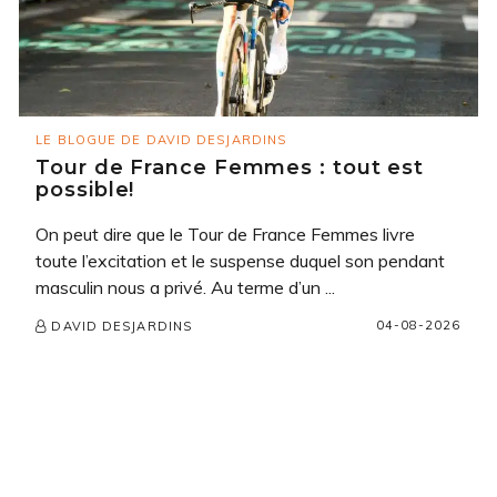
LE BLOGUE DE DAVID DESJARDINS
Tour de France Femmes : tout est
possible!
On peut dire que le Tour de France Femmes livre
toute l’excitation et le suspense duquel son pendant
masculin nous a privé. Au terme d’un ...
04-08-2026
DAVID DESJARDINS