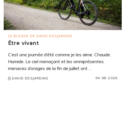
LE BLOGUE DE DAVID DESJARDINS
Être vivant
C’est une journée d’été comme je les aime. Chaude.
Humide. Le ciel menaçant et les omniprésentes
menaces d’orages de la fin de juillet ont ...
04-08-2026
DAVID DESJARDINS