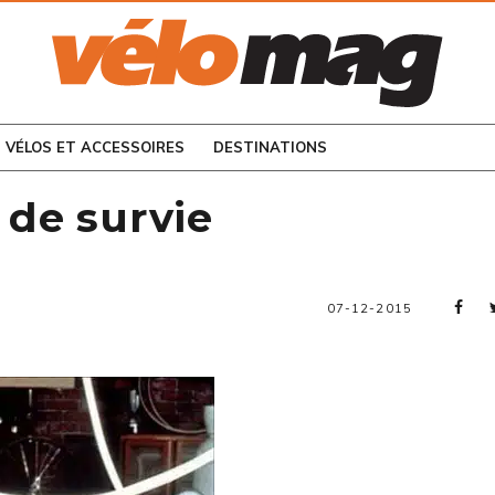
CONSULTEZ LES
NUMÉROS PRÉCÉDENTS
VÉLOS ET ACCESSOIRES
DESTINATIONS
 de survie
07-12-2015