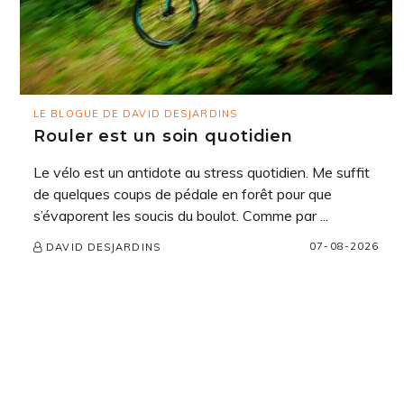
LE BLOGUE DE DAVID DESJARDINS
Rouler est un soin quotidien
Le vélo est un antidote au stress quotidien. Me suffit
de quelques coups de pédale en forêt pour que
s’évaporent les soucis du boulot. Comme par ...
07-08-2026
DAVID DESJARDINS