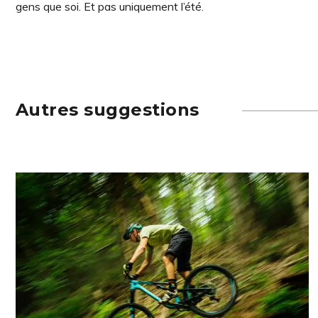
gens que soi. Et pas uniquement l’été.
Autres suggestions