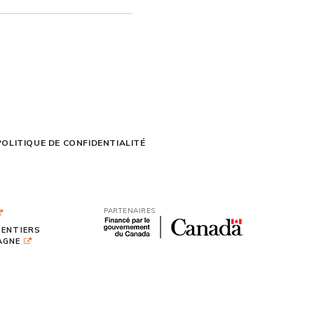
POLITIQUE DE CONFIDENTIALITÉ
PARTENAIRES
SENTIERS
TAGNE