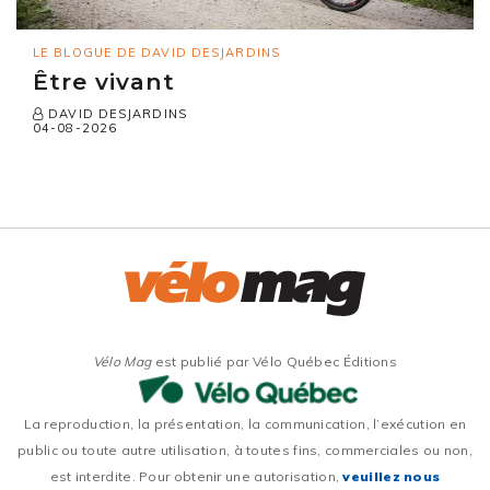
LE BLOGUE DE DAVID DESJARDINS
Être vivant
DAVID DESJARDINS
04-08-2026
Vélo Mag
est publié par Vélo Québec Éditions
La reproduction, la présentation, la communication, l’exécution en
public ou toute autre utilisation, à toutes fins, commerciales ou non,
est interdite. Pour obtenir une autorisation,
veuillez nous