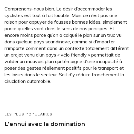
Comprenons-nous bien. Le désir d’accommoder les
cyclistes est tout à fait louable. Mais ce n’est pas une
raison pour appuyer de fausses bonnes idées, simplement
parce qu’elles vont dans le sens de nos principes. Et
encore moins parce qu’on a calqué le plan sur un truc vu
dans quelque pays scandinave, comme si d’importer
n’importe comment dans un contexte totalement différent
un projet venu d’un pays « vélo friendly » permettait de
valider un mauvais plan qui témoigne d'une incapacité à
poser des gestes réellement positifs pour le transport et
les loisirs dans le secteur. Soit d'y réduire franchement la
ciruclation automobile.
LES PLUS POPULAIRES
L’ennui avec la domination