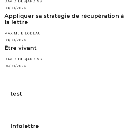
DAVID DESJARDINS
03/08/2026
Appliquer sa stratégie de récupération à
la lettre
MAXIME BILODEAU
03/08/2026
Être vivant
DAVID DESJARDINS
04/08/2026
test
Infolettre