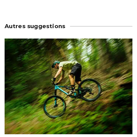
Autres suggestions