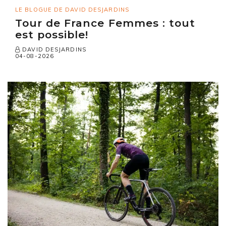
LE BLOGUE DE DAVID DESJARDINS
Tour de France Femmes : tout
est possible!
DAVID DESJARDINS
04-08-2026