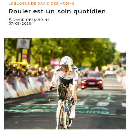
LE BLOGUE DE DAVID DESJARDINS
Rouler est un soin quotidien
DAVID DESJARDINS
07-08-2026