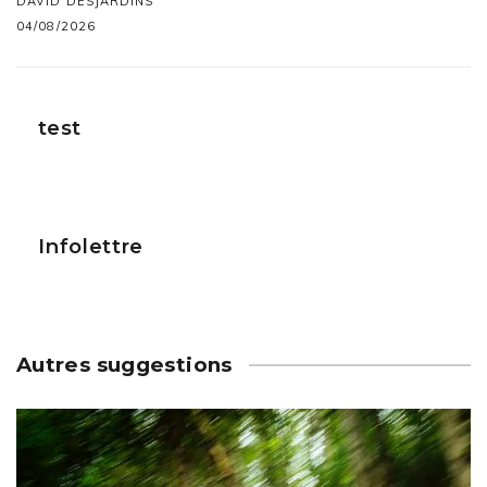
DAVID DESJARDINS
04/08/2026
test
Infolettre
Autres suggestions