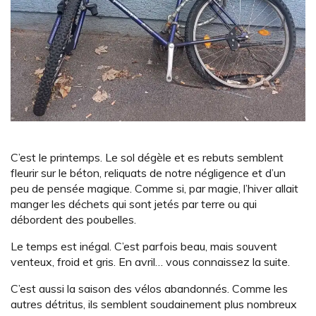
C’est le printemps. Le sol dégèle et es rebuts semblent
fleurir sur le béton, reliquats de notre négligence et d’un
peu de pensée magique. Comme si, par magie, l’hiver allait
manger les déchets qui sont jetés par terre ou qui
débordent des poubelles.
Le temps est inégal. C’est parfois beau, mais souvent
venteux, froid et gris. En avril… vous connaissez la suite.
C’est aussi la saison des vélos abandonnés. Comme les
autres détritus, ils semblent soudainement plus nombreux