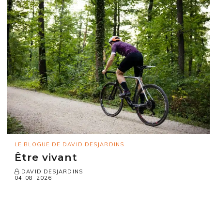
LE BLOGUE DE DAVID DESJARDINS
Être vivant
DAVID DESJARDINS
04-08-2026