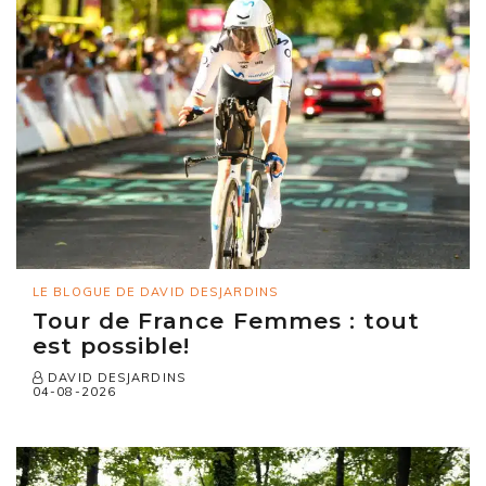
LE BLOGUE DE DAVID DESJARDINS
Tour de France Femmes : tout
est possible!
DAVID DESJARDINS
04-08-2026