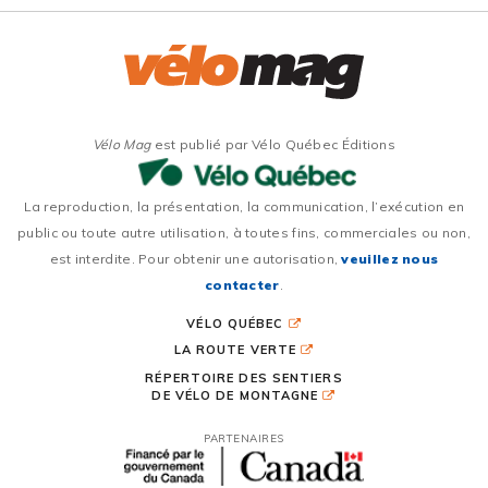
Vélo Mag
est publié par Vélo Québec Éditions
La reproduction, la présentation, la communication, l’exécution en
public ou toute autre utilisation, à toutes fins, commerciales ou non,
est interdite. Pour obtenir une autorisation,
veuillez nous
contacter
.
VÉLO QUÉBEC
LA ROUTE VERTE
RÉPERTOIRE DES SENTIERS
DE VÉLO DE MONTAGNE
PARTENAIRES