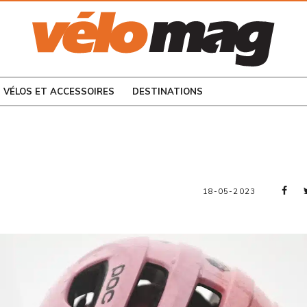
CONSULTEZ LES
NUMÉROS PRÉCÉDENTS
VÉLOS ET ACCESSOIRES
DESTINATIONS
18-05-2023