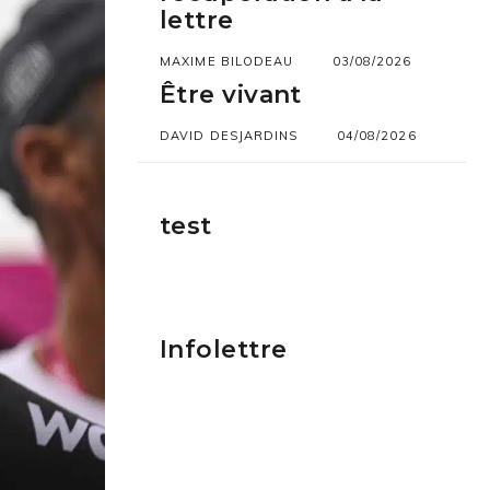
lettre
MAXIME BILODEAU
03/08/2026
Être vivant
DAVID DESJARDINS
04/08/2026
test
Infolettre