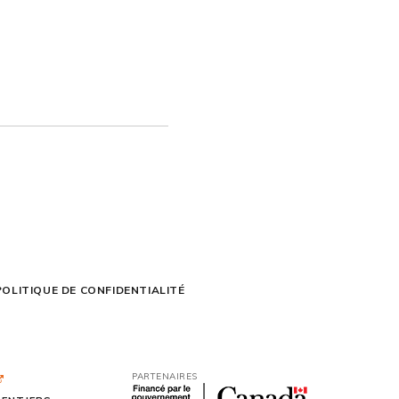
POLITIQUE DE CONFIDENTIALITÉ
PARTENAIRES