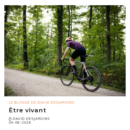
LE BLOGUE DE DAVID DESJARDINS
Être vivant
DAVID DESJARDINS
04-08-2026