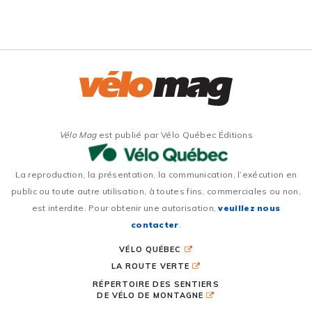
Vélo Mag
est publié par Vélo Québec Éditions
La reproduction, la présentation, la communication, l’exécution en
public ou toute autre utilisation, à toutes fins, commerciales ou non,
est interdite. Pour obtenir une autorisation,
veuillez nous
contacter
.
VÉLO QUÉBEC
LA ROUTE VERTE
RÉPERTOIRE DES SENTIERS
DE VÉLO DE MONTAGNE