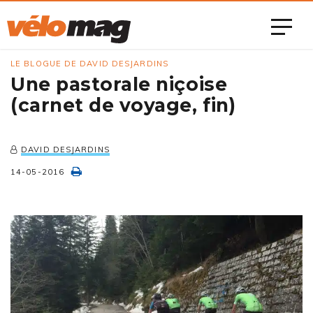
LE BLOGUE DE DAVID DESJARDINS
Une pastorale niçoise
(carnet de voyage, fin)
DAVID DESJARDINS
14-05-2016