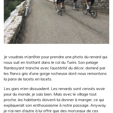
Je voudrais m’arrêter pour prendre une photo du renard qui
nous suit en trottant dans le col du Turini. Son pelage
flamboyant tranche avec l’austérité du décor, dominé par
les flancs gris d’une gorge rocheuse dont nous remontons
la paroi de lacets en lacets.
Les gars m’en dissuadent. Les renards sont censés avoir
peur du monde, je sais bien. Mais avec le village tout
proche, les habitants doivent lui donner à manger, ce qui
expliquerait son enthousiasme à notre passage. Anyway,
je n’ai rien d’autre à lui offrir que des morceaux de ces