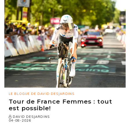
LE BLOGUE DE DAVID DESJARDINS
Tour de France Femmes : tout
est possible!
DAVID DESJARDINS
04-08-2026