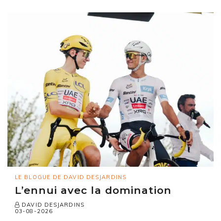
LE BLOGUE DE DAVID DESJARDINS
L’ennui avec la domination
DAVID DESJARDINS
03-08-2026