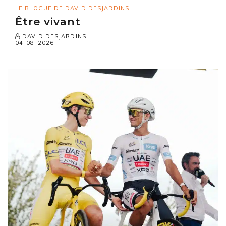
LE BLOGUE DE DAVID DESJARDINS
Être vivant
DAVID DESJARDINS
04-08-2026