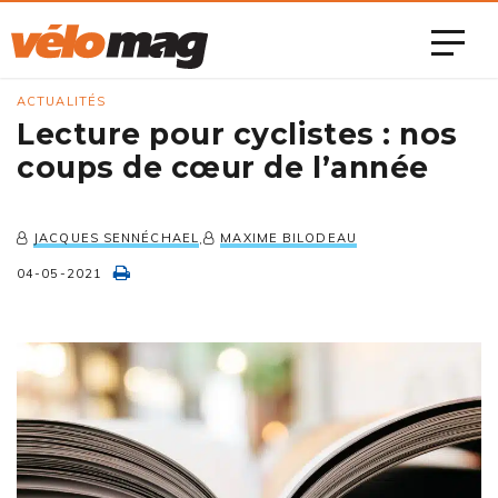
ACTUALITÉS
Lecture pour cyclistes : nos
coups de cœur de l’année
JACQUES SENNÉCHAEL
MAXIME BILODEAU
,
04-05-2021