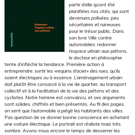
partir d’elle qu’ont été
planifiées nos cités, qui sont
devenues polluées, peu
sécuritaires et ruineuses
pour le trésor public. Dans
son livre Ville contre
automobiles: redonner
l’espace urbain aux piétons,
le docteur en philosophie
tente d’infléchir la tendance. Première action à
entreprendre: sortir les «requins d’acier» des rues, qu’ils
soient électriques ou à essence. L’aménagement urbain
doit plutôt être consacré à la vie de quartier, au transport
collectif et à la facilitation de la vie des piétons et des
cyclistes. Notre homme est convaincu, et ses arguments
sont solides, chiffrés et bien présentés. Au fil des pages,
on sent que l’automobile a piégé les habitants des villes.
Pas question de se donner bonne conscience en achetant
une voiture électrique. Le portrait est réaliste mais très
sombre. Avons-nous encore le temps de desserrer les