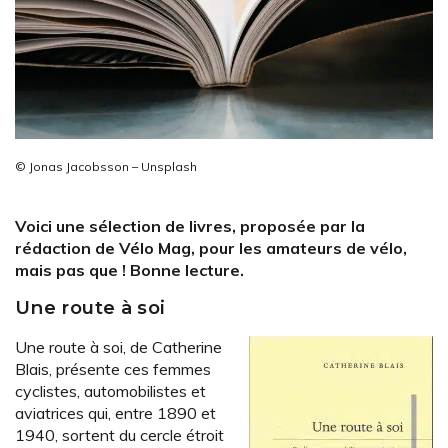
© Jonas Jacobsson – Unsplash
Voici une sélection de livres, proposée par la
rédaction de Vélo Mag, pour les amateurs de vélo,
mais pas que ! Bonne lecture.
Une route à soi
Une route à soi, de Catherine
Blais, présente ces femmes
cyclistes, automobilistes et
aviatrices qui, entre 1890 et
1940, sortent du cercle étroit