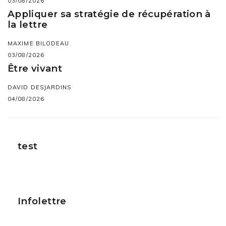
03/08/2026
Appliquer sa stratégie de récupération à
la lettre
MAXIME BILODEAU
03/08/2026
Être vivant
DAVID DESJARDINS
04/08/2026
test
Infolettre