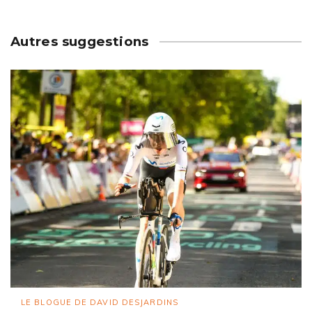
Autres suggestions
LE BLOGUE DE DAVID DESJARDINS