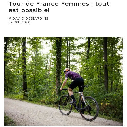
Tour de France Femmes : tout
est possible!
DAVID DESJARDINS
04-08-2026