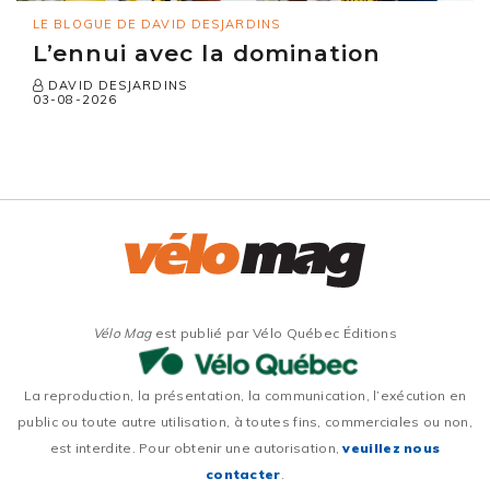
LE BLOGUE DE DAVID DESJARDINS
L’ennui avec la domination
DAVID DESJARDINS
03-08-2026
Vélo Mag
est publié par Vélo Québec Éditions
La reproduction, la présentation, la communication, l’exécution en
public ou toute autre utilisation, à toutes fins, commerciales ou non,
est interdite. Pour obtenir une autorisation,
veuillez nous
contacter
.