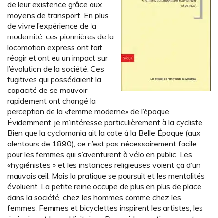
de leur existence grâce aux
moyens de transport. En plus
de vivre l’expérience de la
modernité, ces pionnières de la
locomotion express ont fait
réagir et ont eu un impact sur
l’évolution de la société. Ces
fugitives qui possédaient la
capacité de se mouvoir
rapidement ont changé la
perception de la «femme moderne» de l’époque.
Évidemment, je m’intéresse particulièrement à la cycliste.
Bien que la cyclomania ait la cote à la Belle Époque (aux
alentours de 1890), ce n’est pas nécessairement facile
pour les femmes qui s’aventurent à vélo en public. Les
«hygiénistes » et les instances religieuses voient ça d’un
mauvais œil. Mais la pratique se poursuit et les mentalités
évoluent. La petite reine occupe de plus en plus de place
dans la société, chez les hommes comme chez les
femmes. Femmes et bicyclettes inspirent les artistes, les