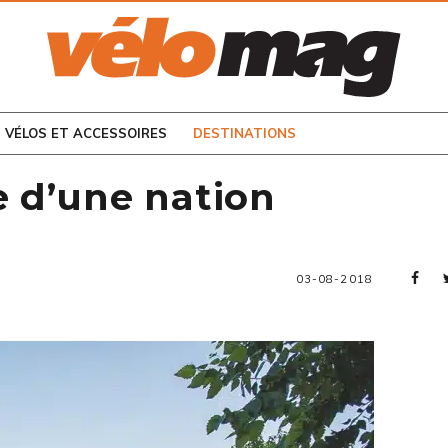
CONSULTEZ LES
NUMÉROS PRÉCÉDENTS
VÉLOS ET ACCESSOIRES
DESTINATIONS
e d’une nation
03-08-2018