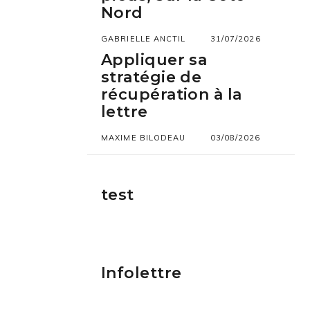
Nord
GABRIELLE ANCTIL
31/07/2026
Appliquer sa
stratégie de
récupération à la
lettre
MAXIME BILODEAU
03/08/2026
test
Infolettre