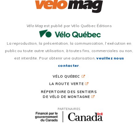
Vélo Mag
est publié par Vélo Québec Éditions
La reproduction, la présentation, la communication, l’exécution en
public ou toute autre utilisation, à toutes fins, commerciales ou non,
est interdite. Pour obtenir une autorisation,
veuillez nous
contacter
.
VÉLO QUÉBEC
LA ROUTE VERTE
RÉPERTOIRE DES SENTIERS
DE VÉLO DE MONTAGNE
PARTENAIRES