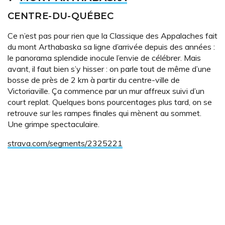
CENTRE-DU-QUÉBEC
Ce n’est pas pour rien que la Classique des Appalaches fait
du mont Arthabaska sa ligne d’arrivée depuis des années :
le panorama splendide inocule l’envie de célébrer. Mais
avant, il faut bien s’y hisser : on parle tout de même d’une
bosse de près de 2 km à partir du centre-ville de
Victoriaville. Ça commence par un mur affreux suivi d’un
court replat. Quelques bons pourcentages plus tard, on se
retrouve sur les rampes finales qui mènent au sommet.
Une grimpe spectaculaire.
strava.com/segments/2325221