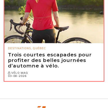
DESTINATIONS
,
QUÉBEC
Trois courtes escapades pour
profiter des belles journées
d’automne à vélo.
VÉLO MAG
03-08-2026