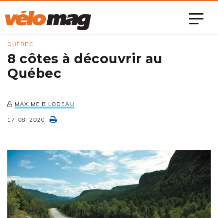
QUÉBEC
8 côtes à découvrir au
Québec
MAXIME BILODEAU
17-08-2020