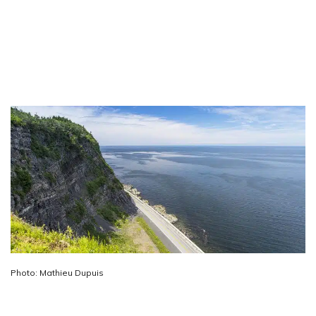
Photo: Mathieu Dupuis