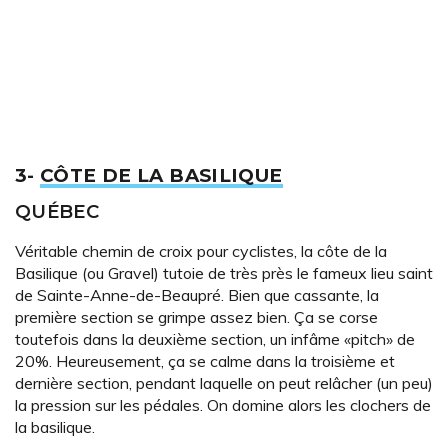
3-
CÔTE DE LA BASILIQUE
QUÉBEC
Véritable chemin de croix pour cyclistes, la côte de la
Basilique (ou Gravel) tutoie de très près le fameux lieu saint
de Sainte-Anne-de-Beaupré. Bien que cassante, la
première section se grimpe assez bien. Ça se corse
toutefois dans la deuxième section, un infâme «pitch» de
20%. Heureusement, ça se calme dans la troisième et
dernière section, pendant laquelle on peut relâcher (un peu)
la pression sur les pédales. On domine alors les clochers de
la basilique.