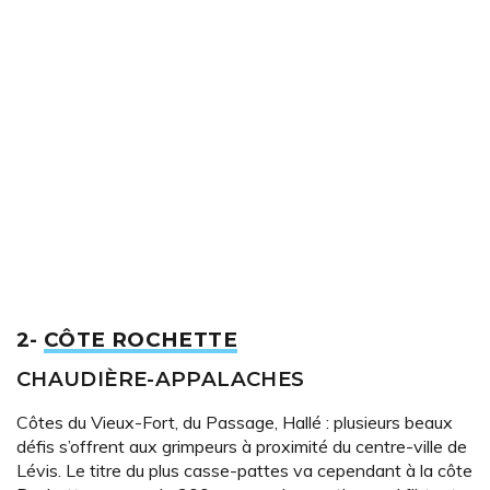
2-
CÔTE ROCHETTE
CHAUDIÈRE-APPALACHES
Côtes du Vieux-Fort, du Passage, Hallé : plusieurs beaux
défis s’offrent aux grimpeurs à proximité du centre-ville de
Lévis. Le titre du plus casse-pattes va cependant à la côte