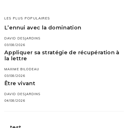
LES PLUS POPULAIRES
L’ennui avec la domination
DAVID DESJARDINS
03/08/2026
Appliquer sa stratégie de récupération à
la lettre
MAXIME BILODEAU
03/08/2026
Être vivant
DAVID DESJARDINS
04/08/2026
test