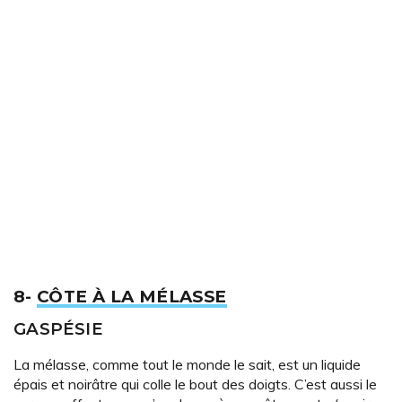
8-
CÔTE À LA MÉLASSE
GASPÉSIE
La mélasse, comme tout le monde le sait, est un liquide
épais et noirâtre qui colle le bout des doigts. C’est aussi le