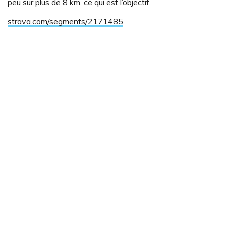
peu sur plus de 8 km, ce qui est l’objectif.
strava.com/segments/2171485