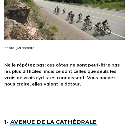
Photo: JMDecoste
Ne le répétez pas: ces côtes ne sont peut-être pas
les plus difficiles, mais ce sont celles que seuls les
vrais de vrais cyclistes connaissent. Vous pouvez
nous croire, elles valent le détour.
1-
AVENUE DE LA CATHÉDRALE