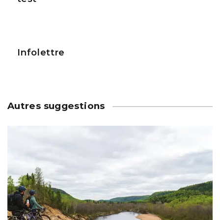
Infolettre
Autres suggestions