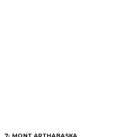
7-
MONT ARTHABASKA