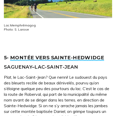
Lac Memphrémagog
Photo: S. Larose
5-
MONTÉE VERS SAINTE-HEDWIDGE
SAGUENAY–LAC-SAINT-JEAN
Plat, le Lac-Saint-Jean? Que nenni! Le sudouest du pays
des bleuets recèle de beaux dénivelés, pourvu qu’on
s’éloigne quelque peu des pourtours du lac. C’est le cas de
la route de Roberval, qui part de la municipalité du même
nom avant de se diriger dans les terres, en direction de
Sainte-Hedwidge. Si on ne s’y arrache jamais les jambes
sur cette montée baptisée Daniel, on grimpe toujours un