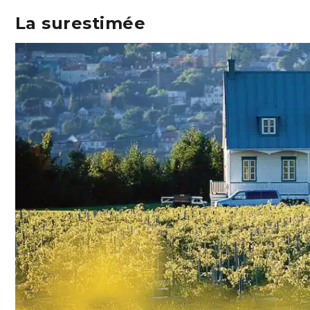
La surestimée