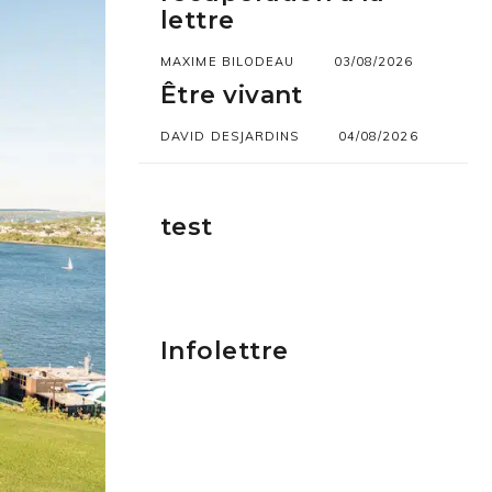
lettre
MAXIME BILODEAU
03/08/2026
Être vivant
DAVID DESJARDINS
04/08/2026
test
Infolettre