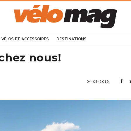
CONSULTEZ LES
NUMÉROS PRÉCÉDENTS
VÉLOS ET ACCESSOIRES
DESTINATIONS
chez nous!
04-05-2019