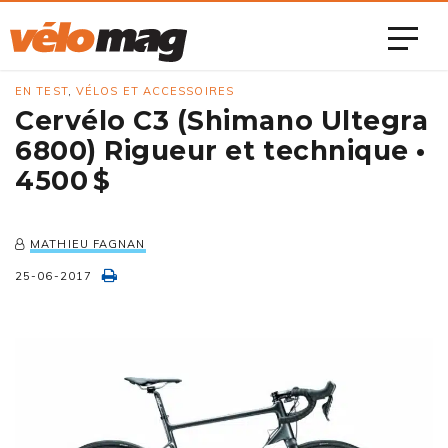
EN TEST
,
VÉLOS ET ACCESSOIRES
Cervélo C3 (Shimano Ultegra
6800) Rigueur et technique •
4500 $
MATHIEU FAGNAN
25-06-2017