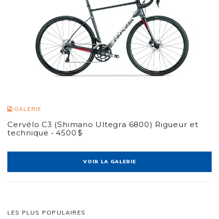
GALERIE
Cervélo C3 (Shimano Ultegra 6800) Rigueur et
technique • 4500 $
VOIR LA GALERIE
LES PLUS POPULAIRES