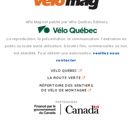
Vélo Mag
est publié par Vélo Québec Éditions
La reproduction, la présentation, la communication, l’exécution en
public ou toute autre utilisation, à toutes fins, commerciales ou non,
est interdite. Pour obtenir une autorisation,
veuillez nous
contacter
.
VÉLO QUÉBEC
LA ROUTE VERTE
RÉPERTOIRE DES SENTIERS
DE VÉLO DE MONTAGNE
PARTENAIRES