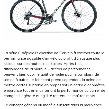
La série C déploie l’expertise de Cervélo à extirper toute la
performance possible d’un vélo au profit d’un usage plus
ludique, sur des routes incertaines. Après tout, les
aficionados de la marque – accros de performance –
peuvent bien avoir le goût de rouler pour le pur plaisir de
temps à autre. Le fabricant prend cependant la peine de
mettre cartes sur table en proposant un cadre à géométrie
endurance tout en maintenant la performance au cahier de
charges. Légèreté et rigidité restent les maîtres mots.
Le concept général du modèle s’inscrit dans la mouvance