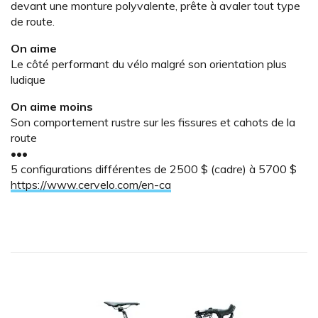
devant une monture polyvalente, prête à avaler tout type
de route.
On aime
Le côté performant du vélo malgré son orientation plus
ludique
On aime moins
Son comportement rustre sur les fissures et cahots de la
route
•••
5 configurations différentes de 2500 $ (cadre) à 5700 $
https://www.cervelo.com/en-ca