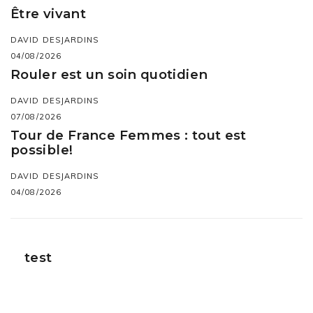
Être vivant
DAVID DESJARDINS
04/08/2026
Rouler est un soin quotidien
DAVID DESJARDINS
07/08/2026
Tour de France Femmes : tout est
possible!
DAVID DESJARDINS
04/08/2026
test