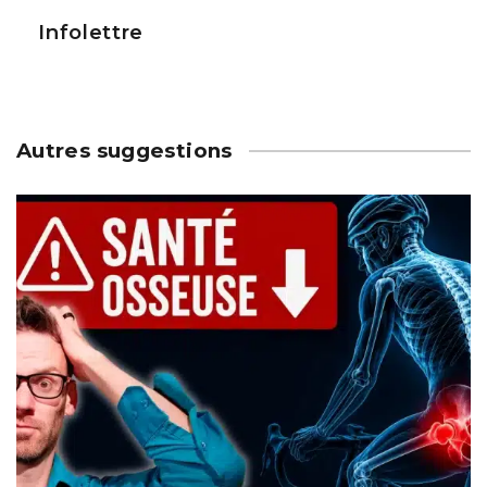
Infolettre
Autres suggestions