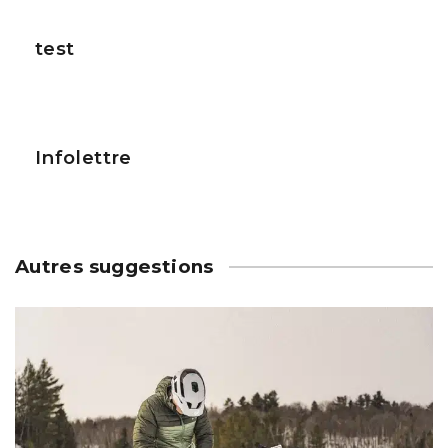
test
Infolettre
Autres suggestions