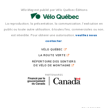
Vélo Mag
est publié par Vélo Québec Éditions
La reproduction, la présentation, la communication, l’exécution en
public ou toute autre utilisation, à toutes fins, commerciales ou non,
est interdite. Pour obtenir une autorisation,
veuillez nous
contacter
.
VÉLO QUÉBEC
LA ROUTE VERTE
RÉPERTOIRE DES SENTIERS
DE VÉLO DE MONTAGNE
PARTENAIRES