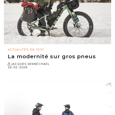
ACTUALITÉS
,
EN TEST
La modernité sur gros pneus
JACQUES SENNÉCHAEL
18-02-2026