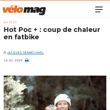
EN TEST
Hot Poc + : coup de chaleur
en fatbike
JACQUES SENNÉCHAEL
10-01-2024