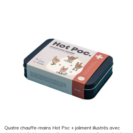
Quatre chauffe-mains Hot Poc + joliment illustrés avec