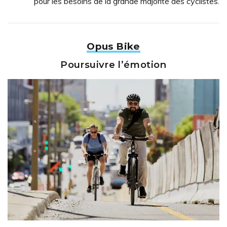
pour les besoins de la grande majorité des cyclistes.
Opus Bike
Poursuivre l’émotion