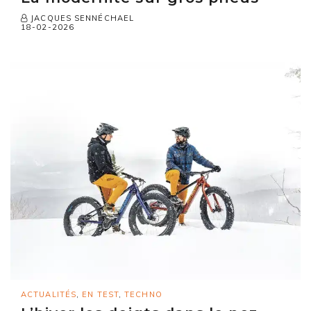
JACQUES SENNÉCHAEL
18-02-2026
ACTUALITÉS
,
EN TEST
,
TECHNO