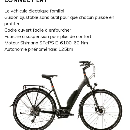
CONNECT LRT
Le véhicule électrique familial
Guidon ajustable sans outil pour que chacun puisse en
profiter
Cadre ouvert facile à enfourcher
Fourche à suspension pour plus de confort
Moteur Shimano STePS E-6100, 60 Nm
Autonomie phénoménale: 125km