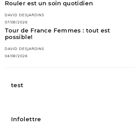
Rouler est un soin quotidien
DAVID DESJARDINS
07/08/2026
Tour de France Femmes : tout est
possible!
DAVID DESJARDINS
04/08/2026
test
Infolettre