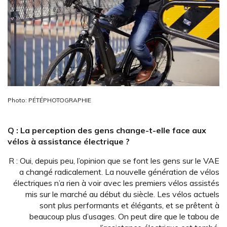
Photo: PÉTÉPHOTOGRAPHIE
Q : La perception des gens change-t-elle face aux
vélos à assistance électrique ?
R : Oui, depuis peu, l’opinion que se font les gens sur le VAE
a changé radicalement. La nouvelle génération de vélos
électriques n’a rien à voir avec les premiers vélos assistés
mis sur le marché au début du siècle. Les vélos actuels
sont plus performants et élégants, et se prêtent à
beaucoup plus d’usages. On peut dire que le tabou de