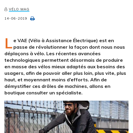
VÉLO MAG
14-06-2019
L
e VAE (Vélo à Assistance Électrique) est en
passe de révolutionner la façon dont nous nous
déplaçons à vélo. Les récentes avancées
technologiques permettent désormais de produire
en masse des vélos mieux adaptés aux besoins des
usagers, afin de pouvoir aller plus loin, plus vite, plus
haut, et moyennant moins d’efforts. Afin de
démystifier ces drôles de machines, allons en
boutique consulter un spécialiste.