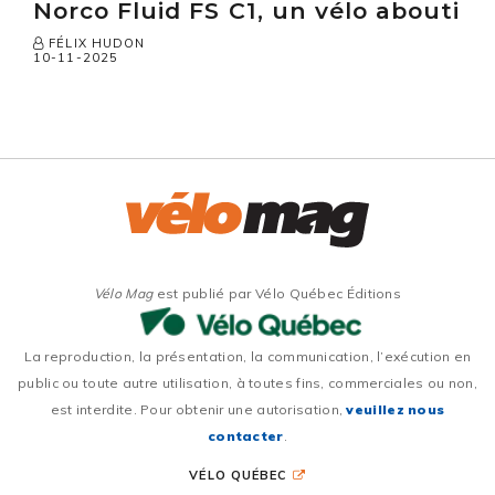
Norco Fluid FS C1, un vélo abouti
FÉLIX HUDON
10-11-2025
Vélo Mag
est publié par Vélo Québec Éditions
La reproduction, la présentation, la communication, l’exécution en
public ou toute autre utilisation, à toutes fins, commerciales ou non,
est interdite. Pour obtenir une autorisation,
veuillez nous
contacter
.
VÉLO QUÉBEC