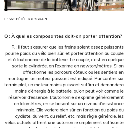
Photo: PÉTÉPHOTOGRAPHIE
Q : À quelles composantes doit-on porter attention?
R : Il faut s’assurer que les freins soient assez puissants
pour le poids du vélo bien sûr, et porter attention au couple
et à l’autonomie de la batterie. Le couple, c’est en quelque
sorte la cylindrée, on l’exprime en newton/mètres. Si on
affectionne les parcours côteux ou les sentiers en
montagne, un moteur puissant est indiqué. Par contre, sur
terrain plat, un moteur moins puissant suffira et demandera
moins d’énergie à la batterie, qu’on peut voir comme le
réservoir d’essence. L’autonomie s’exprime généralement
en kilomètres, en se basant sur un niveau d’assistance
minimale. Elle variera bien sûr en fonction du poids du
cycliste, du vent, du relief, etc. mais règle générale, les
vélos actuels offrent une autonomie amplement suffisante