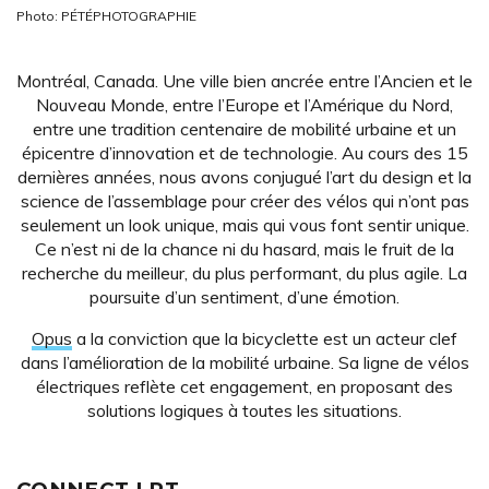
Photo: PÉTÉPHOTOGRAPHIE
Montréal, Canada. Une ville bien ancrée entre l’Ancien et le
Nouveau Monde, entre l’Europe et l’Amérique du Nord,
entre une tradition centenaire de mobilité urbaine et un
épicentre d’innovation et de technologie. Au cours des 15
dernières années, nous avons conjugué l’art du design et la
science de l’assemblage pour créer des vélos qui n’ont pas
seulement un look unique, mais qui vous font sentir unique.
Ce n’est ni de la chance ni du hasard, mais le fruit de la
recherche du meilleur, du plus performant, du plus agile. La
poursuite d’un sentiment, d’une émotion.
Opus
a la conviction que la bicyclette est un acteur clef
dans l’amélioration de la mobilité urbaine. Sa ligne de vélos
électriques reflète cet engagement, en proposant des
solutions logiques à toutes les situations.