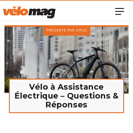
PRÉSENTÉ PAR OPUS
Vélo à Assistance
Électrique – Questions &
Réponses