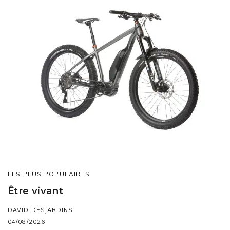
LES PLUS POPULAIRES
Être vivant
DAVID DESJARDINS
04/08/2026