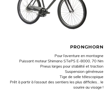
PRONGHORN
Pour l’aventure en montagne
Puissant moteur Shimano STePS E-8000, 70 Nm
Pneus larges pour stabilité et traction
Suspension généreuse
Tige de selle télescopique
Prêt à partir à l’assaut des sentiers les plus difficiles… le
sourire au visage !