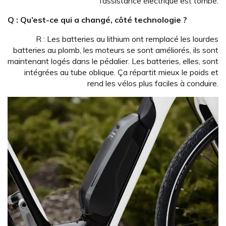
l’assistance électrique est tombé.
Q : Qu’est-ce qui a changé, côté technologie ?
R : Les batteries au lithium ont remplacé les lourdes
batteries au plomb, les moteurs se sont améliorés, ils sont
maintenant logés dans le pédalier. Les batteries, elles, sont
intégrées au tube oblique. Ça répartit mieux le poids et
rend les vélos plus faciles à conduire.