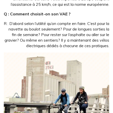
l’assistance à 25 km/h, ce qui est la norme européenne.
Q : Comment choisit-on son VAE ?
R : D’abord selon l’utilité qu’on compte en faire. C’est pour la
navette au boulot seulement? Pour de longues sorties la
fin de semaine? Pour rester sur l’asphalte ou aller sur le
gravier? Ou même en sentiers? Il y a maintenant des vélos
électriques dédiés à chacune de ces pratiques.