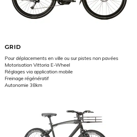
GRID
Pour déplacements en ville ou sur pistes non pavées
Motorisation Vittoria E-Wheel
Réglages via application mobile
Freinage régénératif
Autonomie 38km