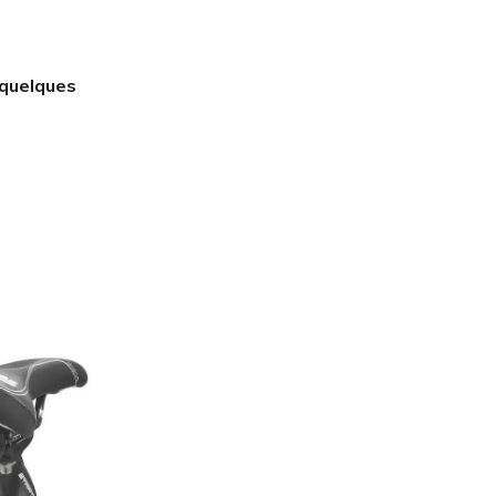
 quelques