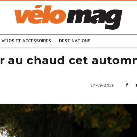
CONSULTEZ LES
NUMÉROS PRÉCÉDENTS
VÉLOS ET ACCESSOIRES
DESTINATIONS
er au chaud cet autom
27-09-2019