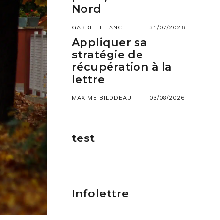
Nord
GABRIELLE ANCTIL
31/07/2026
Appliquer sa
stratégie de
récupération à la
lettre
MAXIME BILODEAU
03/08/2026
test
Infolettre