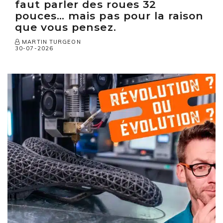
faut parler des roues 32
pouces… mais pas pour la raison
que vous pensez.
MARTIN TURGEON
30-07-2026