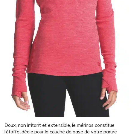
Doux, non irritant et extensible, le mérinos constitue
l’étoffe idéale pour la couche de base de votre parure