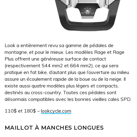
Look a entièrement revu sa gamme de pédales de
montagne, et pour le mieux. Les modèles Rage et Rage
Plus offrent une généreuse surface de contact
(respectivement 544 mm2 et 664 mm2), ce qui sera
pratique en fat bike, d’autant plus que l’ouverture au milieu
assure un écoulement rapide de la boue ou de la neige. Il
existe aussi quatre modèles plus légers et compacts,
destinés au cross-country. Toutes ces pédales sont
désormais compatibles avec les bonnes vieilles cales SPD.
110$ et 180$ –
lookcycle.com
MAILLOT À MANCHES LONGUES