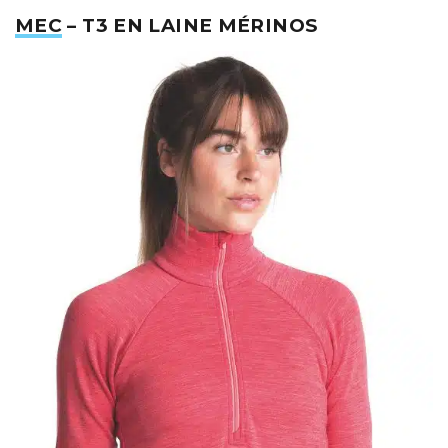
MEC
– T3 EN LAINE MÉRINOS