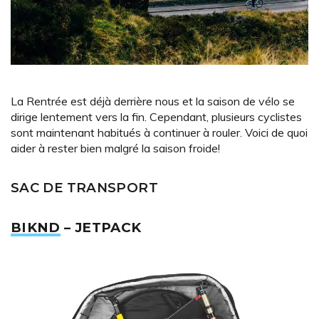
La Rentrée est déjà derrière nous et la saison de vélo se
dirige lentement vers la fin. Cependant, plusieurs cyclistes
sont maintenant habitués à continuer à rouler. Voici de quoi
aider à rester bien malgré la saison froide!
SAC DE TRANSPORT
BIKND
– JETPACK