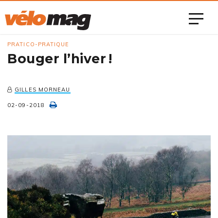
PRATICO-PRATIQUE
Bouger l’hiver !
GILLES MORNEAU
02-09-2018