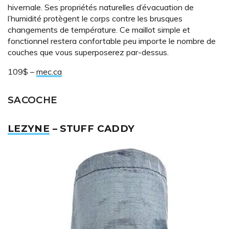
hivernale. Ses propriétés naturelles d’évacuation de
l’humidité protègent le corps contre les brusques
changements de température. Ce maillot simple et
fonctionnel restera confortable peu importe le nombre de
couches que vous superposerez par-dessus.
109$ –
mec.ca
SACOCHE
LEZYNE
– STUFF CADDY