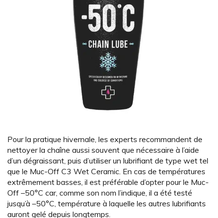
Pour la pratique hivernale, les experts recommandent de
nettoyer la chaîne aussi souvent que nécessaire à l’aide
d’un dégraissant, puis d’utiliser un lubrifiant de type wet tel
que le Muc-Off C3 Wet Ceramic. En cas de températures
extrêmement basses, il est préférable d’opter pour le Muc-
Off –50°C car, comme son nom l’indique, il a été testé
jusqu’à –50°C, température à laquelle les autres lubrifiants
auront gelé depuis longtemps.