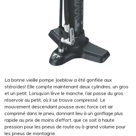
La bonne vieille pompe Joeblow a été gonflée aux
stéroïdes! Elle compte maintenant deux cylindres, un gros
et un petit. Lorsqu’on lève le manche, l’air passe du gros
réservoir au petit, où il se trouve compressé. Le
mouvement descendant pousse avec force cet air
comprimé dans le pneu, donnant lieu à un gonflage plus
rapide au prix de moins d’effort, que ce soit à haute
pression pour les pneus de route ou à grand volume pour
les pneus de montagne.