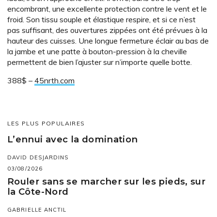
encombrant, une excellente protection contre le vent et le
froid. Son tissu souple et élastique respire, et si ce n’est
pas suffisant, des ouvertures zippées ont été prévues à la
hauteur des cuisses. Une longue fermeture éclair au bas de
la jambe et une patte à bouton-pression à la cheville
permettent de bien l’ajuster sur n’importe quelle botte.
388$ –
45nrth.com
LES PLUS POPULAIRES
L’ennui avec la domination
DAVID DESJARDINS
03/08/2026
Rouler sans se marcher sur les pieds, sur
la Côte-Nord
GABRIELLE ANCTIL