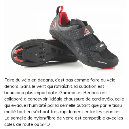
Faire du vélo en dedans, c’est pas comme faire du vélo
dehors. Sans le vent qui rafraîchit, la sudation est
beaucoup plus importante. Garneau et Reebok ont
collaboré à concevoir l’idéale chaussure de cardiovélo, celle
qui évacue l’humidité par la semelle autant que par le tissu
maillé tout en séchant très rapidement entre les séances.
La semelle de nylon/fibre de verre est compatible avec les
cales de route ou SPD.