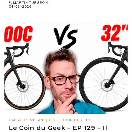
MARTIN TURGEON
04-08-2026
CAPSULES MÉCANIQUES
,
LE COIN DU GEEK
Le Coin du Geek – EP 129 – Il