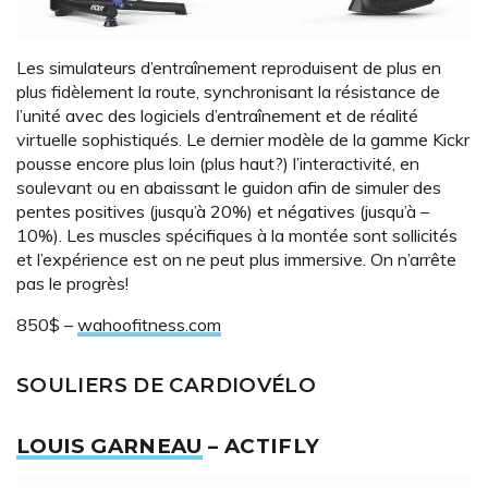
Les simulateurs d’entraînement reproduisent de plus en
plus fidèlement la route, synchronisant la résistance de
l’unité avec des logiciels d’entraînement et de réalité
virtuelle sophistiqués. Le dernier modèle de la gamme Kickr
pousse encore plus loin (plus haut?) l’interactivité, en
soulevant ou en abaissant le guidon afin de simuler des
pentes positives (jusqu’à 20%) et négatives (jusqu’à –
10%). Les muscles spécifiques à la montée sont sollicités
et l’expérience est on ne peut plus immersive. On n’arrête
pas le progrès!
850$ –
wahoofitness.com
SOULIERS DE CARDIOVÉLO
LOUIS GARNEAU
– ACTIFLY