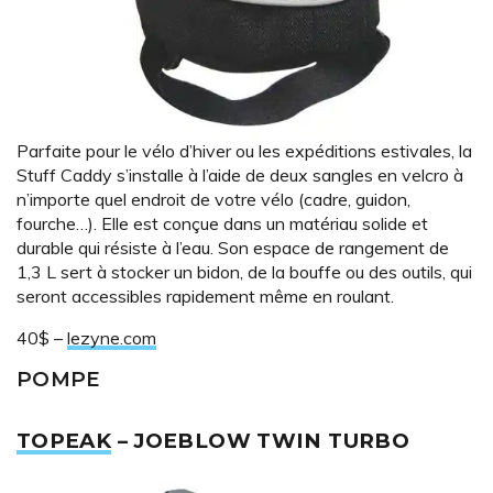
Parfaite pour le vélo d’hiver ou les expéditions estivales, la
Stuff Caddy s’installe à l’aide de deux sangles en velcro à
n’importe quel endroit de votre vélo (cadre, guidon,
fourche…). Elle est conçue dans un matériau solide et
durable qui résiste à l’eau. Son espace de rangement de
1,3 L sert à stocker un bidon, de la bouffe ou des outils, qui
seront accessibles rapidement même en roulant.
40$ –
lezyne.com
POMPE
TOPEAK
– JOEBLOW TWIN TURBO