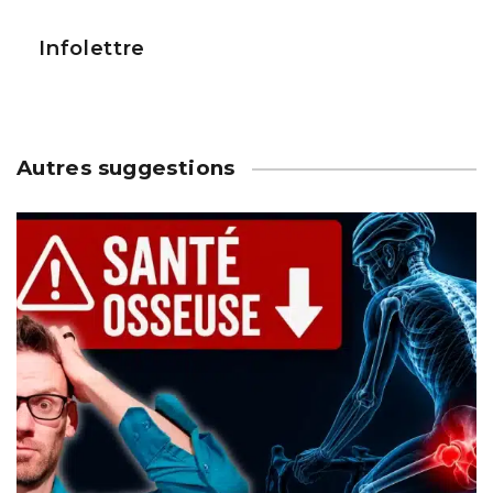
Infolettre
Autres suggestions