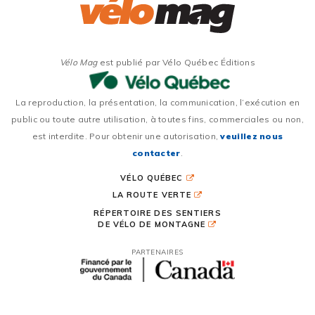
Vélo Mag
est publié par Vélo Québec Éditions
La reproduction, la présentation, la communication, l’exécution en
public ou toute autre utilisation, à toutes fins, commerciales ou non,
est interdite. Pour obtenir une autorisation,
veuillez nous
contacter
.
VÉLO QUÉBEC
LA ROUTE VERTE
RÉPERTOIRE DES SENTIERS
DE VÉLO DE MONTAGNE
PARTENAIRES