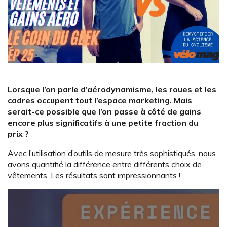
Lorsque l’on parle d’aérodynamisme, les roues et les
cadres occupent tout l’espace marketing. Mais
serait-ce possible que l’on passe à côté de gains
encore plus significatifs à une petite fraction du
prix ?
Avec l’utilisation d’outils de mesure très sophistiqués, nous
avons quantifié la différence entre différents choix de
vêtements. Les résultats sont impressionnants !