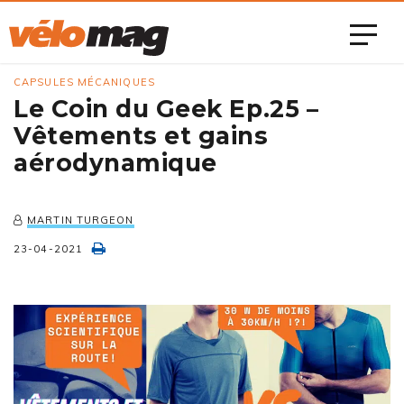
CAPSULES MÉCANIQUES
Le Coin du Geek Ep.25 –
Vêtements et gains
aérodynamique
MARTIN TURGEON
23-04-2021