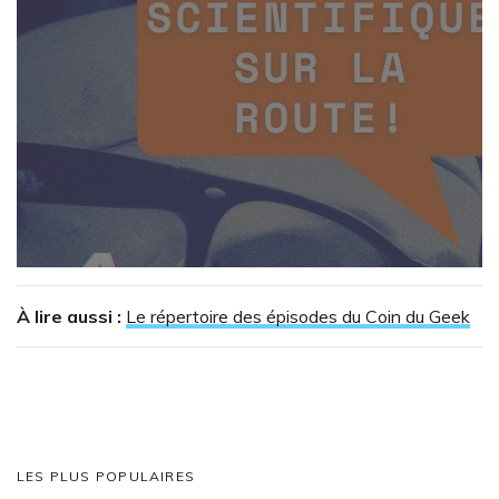
À lire aussi :
Le répertoire des épisodes du Coin du Geek
LES PLUS POPULAIRES