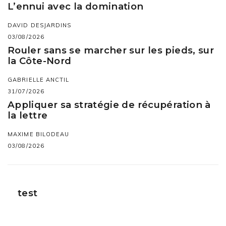
L’ennui avec la domination
DAVID DESJARDINS
03/08/2026
Rouler sans se marcher sur les pieds, sur
la Côte-Nord
GABRIELLE ANCTIL
31/07/2026
Appliquer sa stratégie de récupération à
la lettre
MAXIME BILODEAU
03/08/2026
test