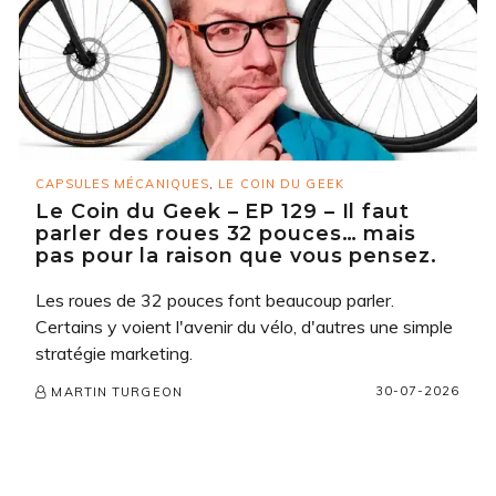
CAPSULES MÉCANIQUES
,
LE COIN DU GEEK
Le Coin du Geek – EP 129 – Il faut
parler des roues 32 pouces… mais
pas pour la raison que vous pensez.
Les roues de 32 pouces font beaucoup parler.
Certains y voient l'avenir du vélo, d'autres une simple
stratégie marketing.
30-07-2026
MARTIN TURGEON