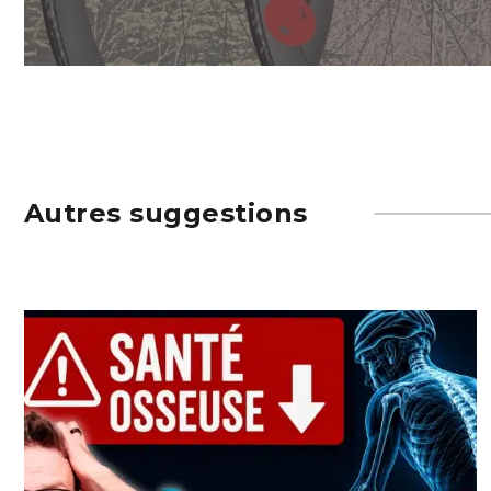
Autres suggestions