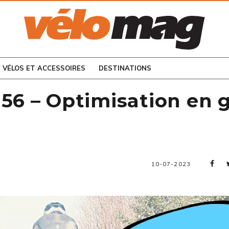
CONSULTEZ LES
NUMÉROS PRÉCÉDENTS
VÉLOS ET ACCESSOIRES
DESTINATIONS
56 – Optimisation en g
10-07-2023