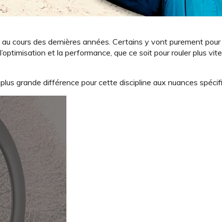
au cours des dernières années. Certains y vont purement pour 
’optimisation et la performance, que ce soit pour rouler plus vite
 plus grande différence pour cette discipline aux nuances spécif