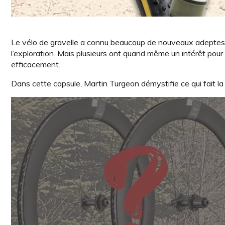
Le vélo de gravelle a connu beaucoup de nouveaux adeptes 
l’exploration. Mais plusieurs ont quand même un intérêt pour l
efficacement.
Dans cette capsule, Martin Turgeon démystifie ce qui fait la