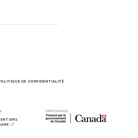
POLITIQUE DE CONFIDENTIALITÉ
PARTENAIRES
SENTIERS
TAGNE