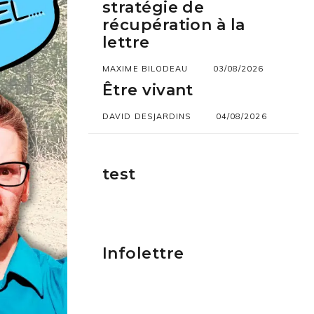
stratégie de
récupération à la
lettre
MAXIME BILODEAU
03/08/2026
Être vivant
DAVID DESJARDINS
04/08/2026
test
Infolettre