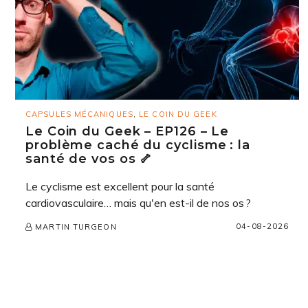
CAPSULES MÉCANIQUES
,
LE COIN DU GEEK
Le Coin du Geek – EP126 – Le
problème caché du cyclisme : la
santé de vos os 🦴
Le cyclisme est excellent pour la santé
cardiovasculaire… mais qu'en est-il de nos os ?
04-08-2026
MARTIN TURGEON