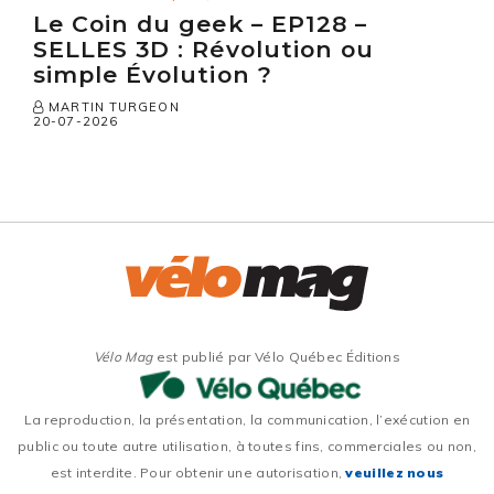
Le Coin du geek – EP128 –
SELLES 3D : Révolution ou
simple Évolution ?
MARTIN TURGEON
20-07-2026
Vélo Mag
est publié par Vélo Québec Éditions
La reproduction, la présentation, la communication, l’exécution en
public ou toute autre utilisation, à toutes fins, commerciales ou non,
est interdite. Pour obtenir une autorisation,
veuillez nous