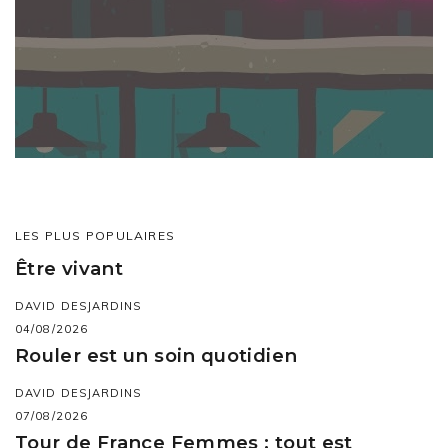
LES PLUS POPULAIRES
Être vivant
DAVID DESJARDINS
04/08/2026
Rouler est un soin quotidien
DAVID DESJARDINS
07/08/2026
Tour de France Femmes : tout est