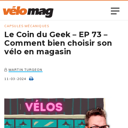
CAPSULES MÉCANIQUES
Le Coin du Geek – EP 73 –
Comment bien choisir son
vélo en magasin
MARTIN TURGEON
11-03-2024