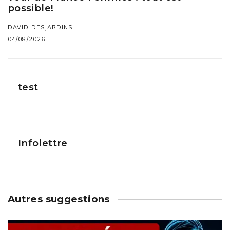
possible!
DAVID DESJARDINS
04/08/2026
test
Infolettre
Autres suggestions