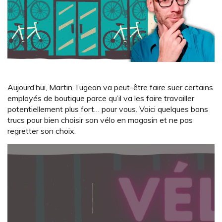
Aujourd’hui, Martin Tugeon va peut-être faire suer certains
employés de boutique parce qu’il va les faire travailler
potentiellement plus fort… pour vous. Voici quelques bons
trucs pour bien choisir son vélo en magasin et ne pas
regretter son choix.