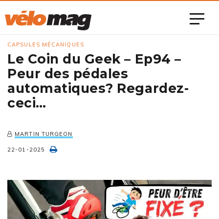
CAPSULES MÉCANIQUES
Le Coin du Geek – Ep94 –
Peur des pédales
automatiques? Regardez-
ceci…
MARTIN TURGEON
22-01-2025