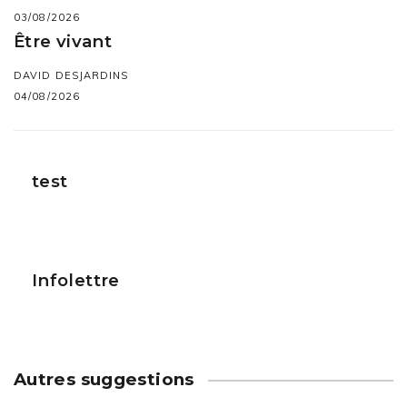
03/08/2026
Être vivant
DAVID DESJARDINS
04/08/2026
test
Infolettre
Autres suggestions