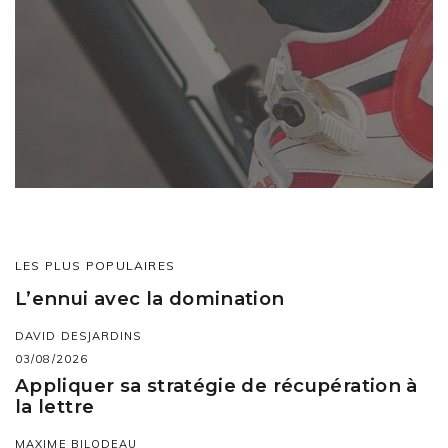
LES PLUS POPULAIRES
L’ennui avec la domination
DAVID DESJARDINS
03/08/2026
Appliquer sa stratégie de récupération à
la lettre
MAXIME BILODEAU