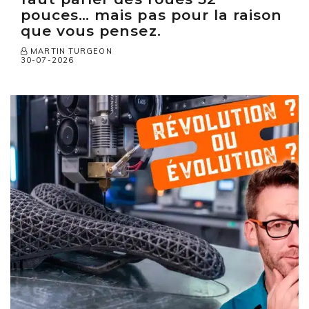
pouces… mais pas pour la raison
que vous pensez.
MARTIN TURGEON
30-07-2026