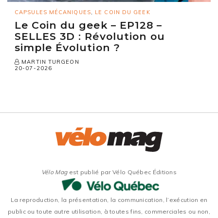
CAPSULES MÉCANIQUES
,
LE COIN DU GEEK
Le Coin du geek – EP128 –
SELLES 3D : Révolution ou
simple Évolution ?
MARTIN TURGEON
20-07-2026
Vélo Mag
est publié par Vélo Québec Éditions
La reproduction, la présentation, la communication, l’exécution en
public ou toute autre utilisation, à toutes fins, commerciales ou non,