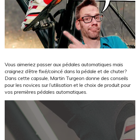
Vous aimeriez passer aux pédales automatiques mais
craignez d’être fixé/coincé dans la pédale et de chuter?
Dans cette capsule, Martin Turgeon donne des conseils
pour les novices sur l’utilisation et le choix de produit pour
vos premières pédales automatiques.