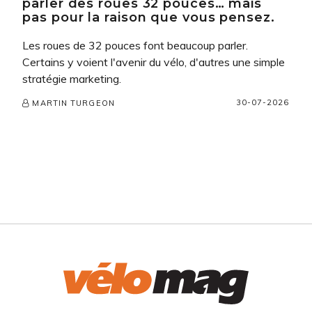
parler des roues 32 pouces… mais
pas pour la raison que vous pensez.
Les roues de 32 pouces font beaucoup parler.
Certains y voient l'avenir du vélo, d'autres une simple
stratégie marketing.
30-07-2026
MARTIN TURGEON