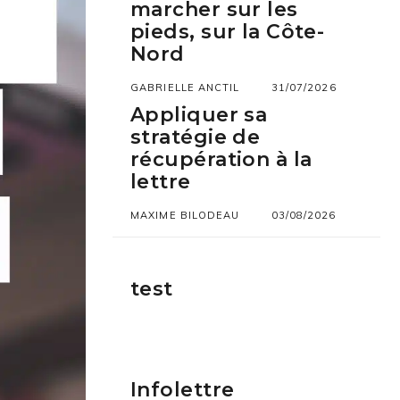
marcher sur les
pieds, sur la Côte-
Nord
GABRIELLE ANCTIL
31/07/2026
Appliquer sa
stratégie de
récupération à la
lettre
MAXIME BILODEAU
03/08/2026
test
Infolettre