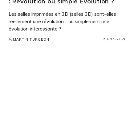
: Révolution ou simple Évolution ?
Les selles imprimées en 3D (selles 3D) sont-elles
réellement une révolution… ou simplement une
évolution intéressante ?
20-07-2026
MARTIN TURGEON