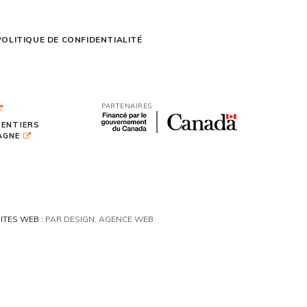
POLITIQUE DE CONFIDENTIALITÉ
PARTENAIRES
SENTIERS
TAGNE
ITES WEB :
PAR DESIGN, AGENCE WEB