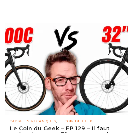
CAPSULES MÉCANIQUES
,
LE COIN DU GEEK
Le Coin du Geek – EP 129 – Il faut