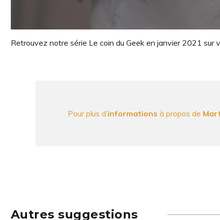
Retrouvez notre série Le coin du Geek en janvier 2021 sur
Pour plus d’
informations
à propos de
Mart
Autres suggestions