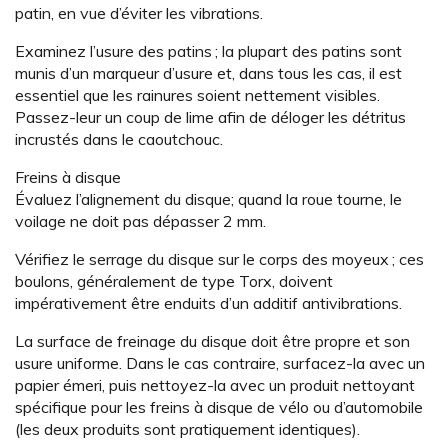
patin, en vue d’éviter les vibrations.
Examinez l’usure des patins ; la plupart des patins sont
munis d’un marqueur d’usure et, dans tous les cas, il est
essentiel que les rainures soient nettement visibles.
Passez-leur un coup de lime afin de déloger les détritus
incrustés dans le caoutchouc.
Freins à disque
Évaluez l’alignement du disque; quand la roue tourne, le
voilage ne doit pas dépasser 2 mm.
Vérifiez le serrage du disque sur le corps des moyeux ; ces
boulons, généralement de type Torx, doivent
impérativement être enduits d’un additif antivibrations.
La surface de freinage du disque doit être propre et son
usure uniforme. Dans le cas contraire, surfacez-la avec un
papier émeri, puis nettoyez-la avec un produit nettoyant
spécifique pour les freins à disque de vélo ou d’automobile
(les deux produits sont pratiquement identiques).