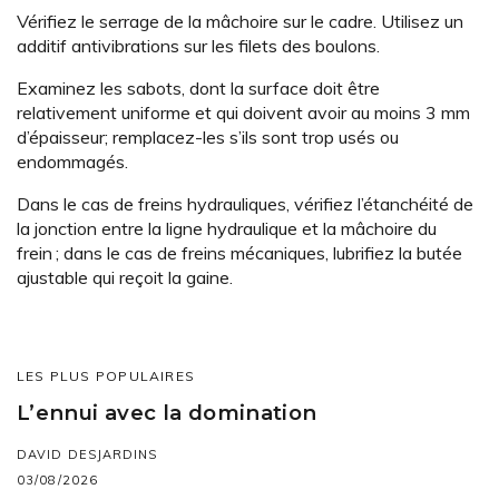
Vérifiez le serrage de la mâchoire sur le cadre. Utilisez un
additif antivibrations sur les filets des boulons.
Examinez les sabots, dont la surface doit être
relativement uniforme et qui doivent avoir au moins 3 mm
d’épaisseur; remplacez-les s’ils sont trop usés ou
endommagés.
Dans le cas de freins hydrauliques, vérifiez l’étanchéité de
la jonction entre la ligne hydraulique et la mâchoire du
frein ; dans le cas de freins mécaniques, lubrifiez la butée
ajustable qui reçoit la gaine.
LES PLUS POPULAIRES
L’ennui avec la domination
DAVID DESJARDINS
03/08/2026