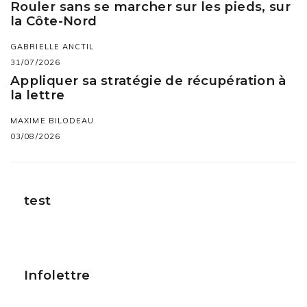
Rouler sans se marcher sur les pieds, sur
la Côte-Nord
GABRIELLE ANCTIL
31/07/2026
Appliquer sa stratégie de récupération à
la lettre
MAXIME BILODEAU
03/08/2026
test
Infolettre