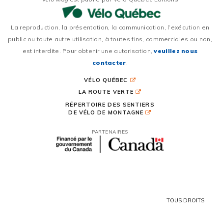
La reproduction, la présentation, la communication, l’exécution en
public ou toute autre utilisation, à toutes fins, commerciales ou non,
est interdite. Pour obtenir une autorisation,
veuillez nous
contacter
.
VÉLO QUÉBEC
LA ROUTE VERTE
RÉPERTOIRE DES SENTIERS
DE VÉLO DE MONTAGNE
PARTENAIRES
TOUS DROITS