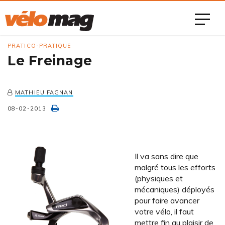
PRATICO-PRATIQUE
Le Freinage
MATHIEU FAGNAN
08-02-2013
Il va sans dire que
malgré tous les efforts
(physiques et
mécaniques) déployés
pour faire avancer
votre vélo, il faut
mettre fin au plaisir de