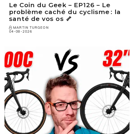
Le Coin du Geek – EP126 – Le
problème caché du cyclisme : la
santé de vos os 🦴
MARTIN TURGEON
04-08-2026