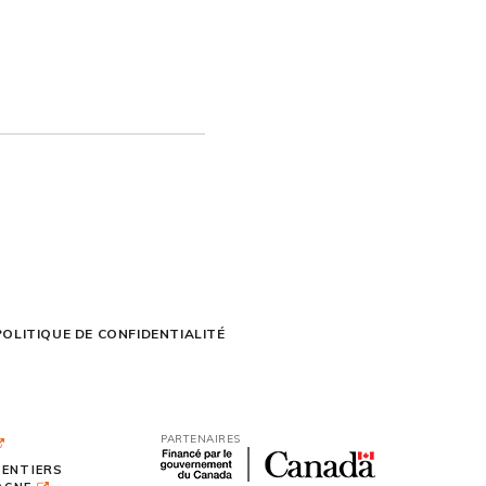
POLITIQUE DE CONFIDENTIALITÉ
PARTENAIRES
SENTIERS