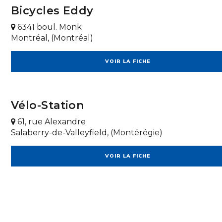
Bicycles Eddy
6341 boul. Monk
Montréal, (Montréal)
VOIR LA FICHE
Vélo-Station
61, rue Alexandre
Salaberry-de-Valleyfield, (Montérégie)
VOIR LA FICHE