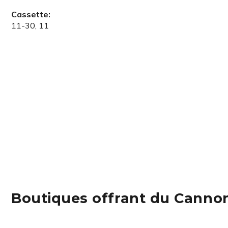
Cassette:
11-30, 11
Boutiques offrant du Canno