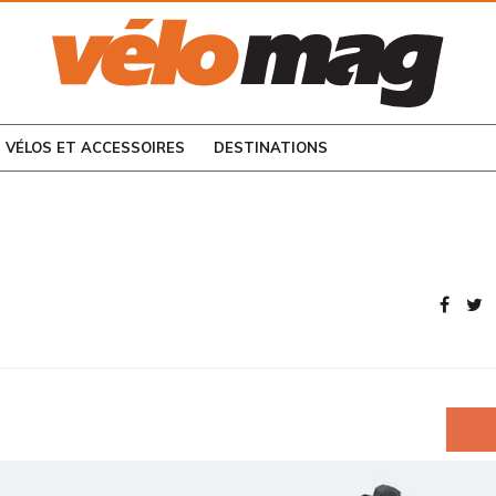
CONSULTEZ LES
NUMÉROS PRÉCÉDENTS
VÉLOS ET ACCESSOIRES
DESTINATIONS