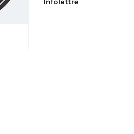
Infolettre