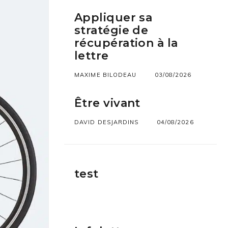
Appliquer sa
stratégie de
récupération à la
lettre
MAXIME BILODEAU
03/08/2026
Être vivant
DAVID DESJARDINS
04/08/2026
test