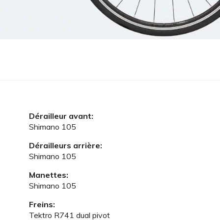
Dérailleur avant:
Shimano 105
Dérailleurs arrière:
Shimano 105
Manettes:
Shimano 105
Freins:
Tektro R741 dual pivot