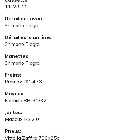
11-28, 10
Dérailleur avant:
Shimano Tiagra
Dérailleurs arrière:
Shimano Tiagra
Manettes:
Shimano Tiagra
Freins:
Promax RC-476
Moyeux:
Formula RB-31/32
Jantes:
Maddux RS 2.0
Pneus:
Vittoria Zaffiro 700x25c