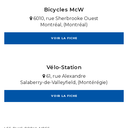
Bicycles McW
6010, rue Sherbrooke Ouest
Montréal, (Montréal)
VOIR LA FICHE
Vélo-Station
61, rue Alexandre
Salaberry-de-Valleyfield, (Montérégie)
VOIR LA FICHE