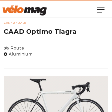
CANNONDALE
CAAD Optimo Tiagra
Route
Aluminium