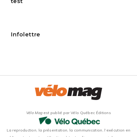
test
Infolettre
Vélo Mag
est publié par Vélo Québec Éditions
La reproduction, la présentation, la communication, l’exécution en