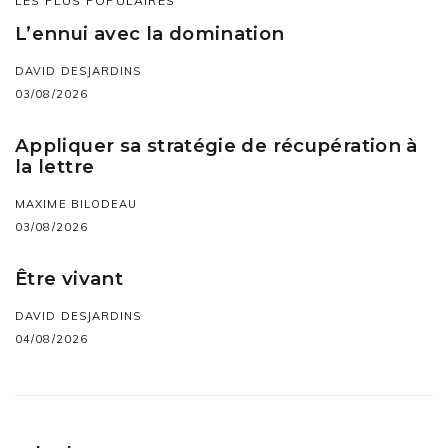
LES PLUS POPULAIRES
L’ennui avec la domination
DAVID DESJARDINS
03/08/2026
Appliquer sa stratégie de récupération à
la lettre
MAXIME BILODEAU
03/08/2026
Être vivant
DAVID DESJARDINS
04/08/2026