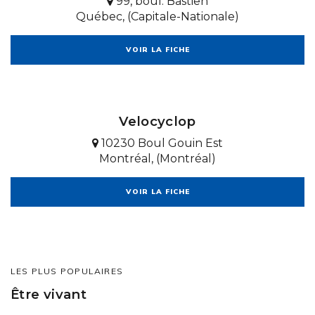
99, boul. Bastien
Québec, (Capitale-Nationale)
VOIR LA FICHE
Velocyclop
10230 Boul Gouin Est
Montréal, (Montréal)
VOIR LA FICHE
LES PLUS POPULAIRES
Être vivant