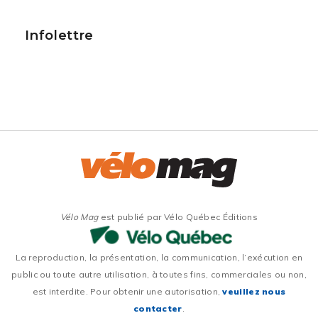
Infolettre
Vélo Mag
est publié par Vélo Québec Éditions
La reproduction, la présentation, la communication, l’exécution en
public ou toute autre utilisation, à toutes fins, commerciales ou non,
est interdite. Pour obtenir une autorisation,
veuillez nous
contacter
.