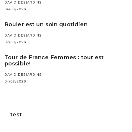
DAVID DESJARDINS
04/08/2026
Rouler est un soin quotidien
DAVID DESJARDINS
07/08/2026
Tour de France Femmes : tout est
possible!
DAVID DESJARDINS
04/08/2026
test