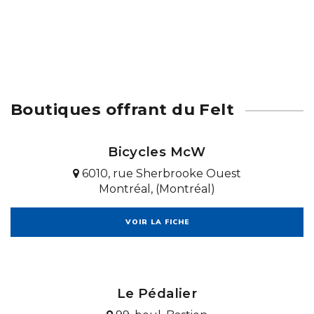
Boutiques offrant du Felt
Bicycles McW
6010, rue Sherbrooke Ouest
Montréal, (Montréal)
VOIR LA FICHE
Le Pédalier