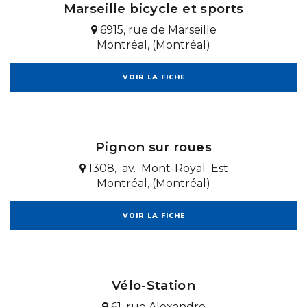
Marseille bicycle et sports
6915, rue de Marseille
Montréal, (Montréal)
VOIR LA FICHE
Pignon sur roues
1308, av. Mont-Royal Est
Montréal, (Montréal)
VOIR LA FICHE
Vélo-Station
61, rue Alexandre