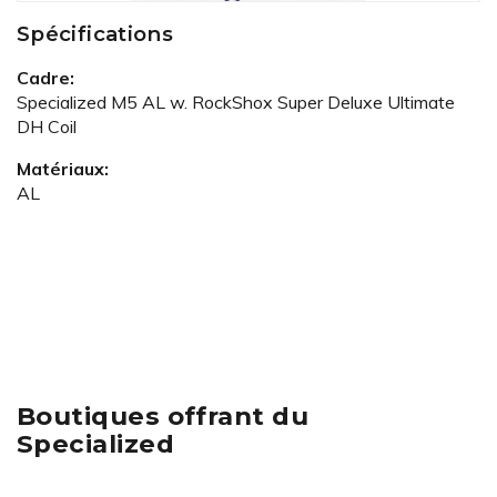
Spécifications
Cadre:
Specialized M5 AL w. RockShox Super Deluxe Ultimate
DH Coil
Matériaux:
AL
Boutiques offrant du
Specialized