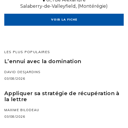
Salaberry-de-Valleyfield, (Montérégie)
VOIR LA FICHE
LES PLUS POPULAIRES
L’ennui avec la domination
DAVID DESJARDINS
03/08/2026
Appliquer sa stratégie de récupération à
la lettre
MAXIME BILODEAU
03/08/2026