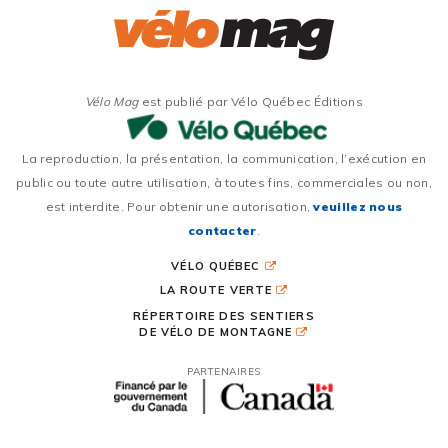
Vélo Mag
est publié par Vélo Québec Éditions
La reproduction, la présentation, la communication, l’exécution en
public ou toute autre utilisation, à toutes fins, commerciales ou non,
est interdite. Pour obtenir une autorisation,
veuillez nous
contacter
.
VÉLO QUÉBEC
LA ROUTE VERTE
RÉPERTOIRE DES SENTIERS
DE VÉLO DE MONTAGNE
PARTENAIRES