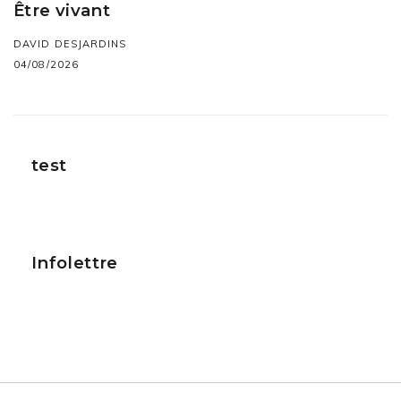
Être vivant
DAVID DESJARDINS
04/08/2026
test
Infolettre