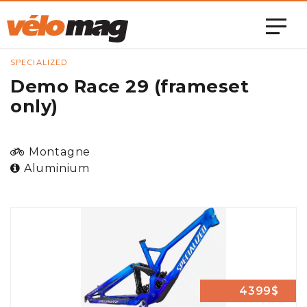
SPECIALIZED
Demo Race 29 (frameset
only)
Montagne
Aluminium
4399$