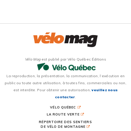
Vélo Mag
est publié par Vélo Québec Éditions
La reproduction, la présentation, la communication, l’exécution en
public ou toute autre utilisation, à toutes fins, commerciales ou non,
est interdite. Pour obtenir une autorisation,
veuillez nous
contacter
.
VÉLO QUÉBEC
LA ROUTE VERTE
RÉPERTOIRE DES SENTIERS
DE VÉLO DE MONTAGNE