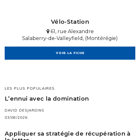
Vélo-Station
61, rue Alexandre
Salaberry-de-Valleyfield, (Montérégie)
VOIR LA FICHE
LES PLUS POPULAIRES
L’ennui avec la domination
DAVID DESJARDINS
03/08/2026
Appliquer sa stratégie de récupération à