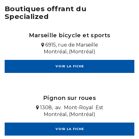
Boutiques offrant du
Specialized
Marseille bicycle et sports
6915, rue de Marseille
Montréal, (Montréal)
VOIR LA FICHE
Pignon sur roues
1308, av. Mont-Royal Est
Montréal, (Montréal)
VOIR LA FICHE