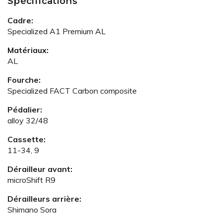
Spécifications
Cadre:
Specialized A1 Premium AL
Matériaux:
AL
Fourche:
Specialized FACT Carbon composite
Pédalier:
alloy 32/48
Cassette:
11-34, 9
Dérailleur avant:
microShift R9
Dérailleurs arrière:
Shimano Sora