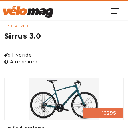
SPECIALIZED
Sirrus 3.0
Hybride
Aluminium
1329$