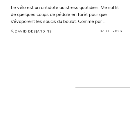
Le vélo est un antidote au stress quotidien. Me suffit
de quelques coups de pédale en forêt pour que
s’évaporent les soucis du boulot. Comme par ...
07-08-2026
DAVID DESJARDINS