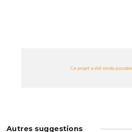
Ce projet a été rendu possib
Autres suggestions