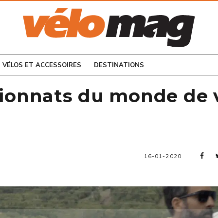
CONSULTEZ LES
NUMÉROS PRÉCÉDENTS
VÉLOS ET ACCESSOIRES
DESTINATIONS
ionnats du monde de 
16-01-2020