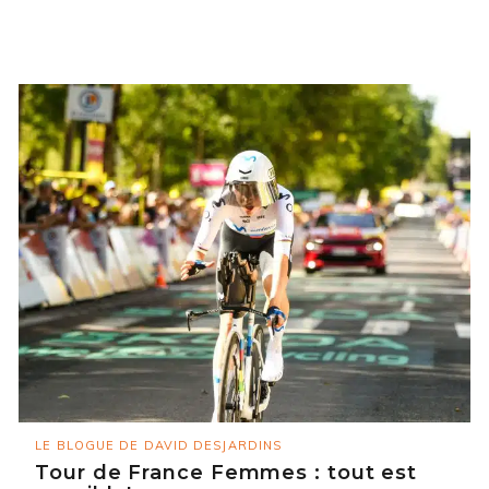
LE BLOGUE DE DAVID DESJARDINS
Tour de France Femmes : tout est