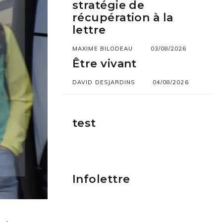
stratégie de
récupération à la
lettre
MAXIME BILODEAU
03/08/2026
Être vivant
DAVID DESJARDINS
04/08/2026
test
Infolettre