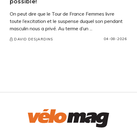
possible!
On peut dire que le Tour de France Femmes livre
toute l’excitation et le suspense duquel son pendant
masculin nous a privé. Au terme d’un ...
04-08-2026
DAVID DESJARDINS