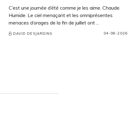
C’est une journée d’été comme je les aime. Chaude.
Humide. Le ciel menaçant et les omniprésentes
menaces d’orages de la fin de juillet ont ...
04-08-2026
DAVID DESJARDINS