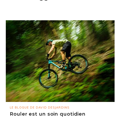
LE BLOGUE DE DAVID DESJARDINS
Rouler est un soin quotidien