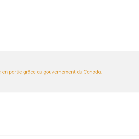
le en partie grâce au gouvernement du Canada.