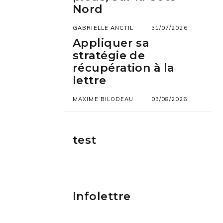
Nord
GABRIELLE ANCTIL
31/07/2026
Appliquer sa
stratégie de
récupération à la
lettre
MAXIME BILODEAU
03/08/2026
test
Infolettre