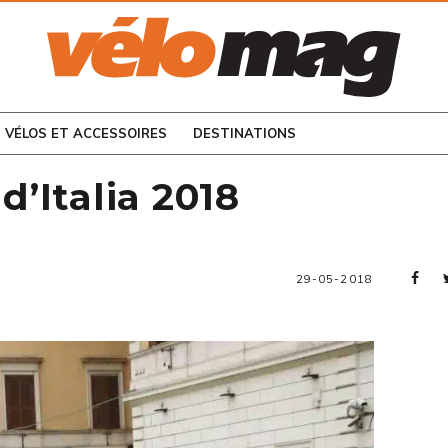
CONSULTEZ LES
NUMÉROS PRÉCÉDENTS
VÉLOS ET ACCESSOIRES
DESTINATIONS
d’Italia 2018
29-05-2018