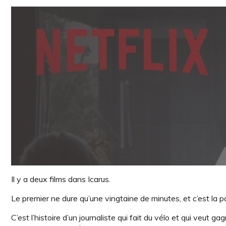
Il y a deux films dans Icarus.
Le premier ne dure qu’une vingtaine de minutes, et c’est la 
C’est l’histoire d’un journaliste qui fait du vélo et qui veut g