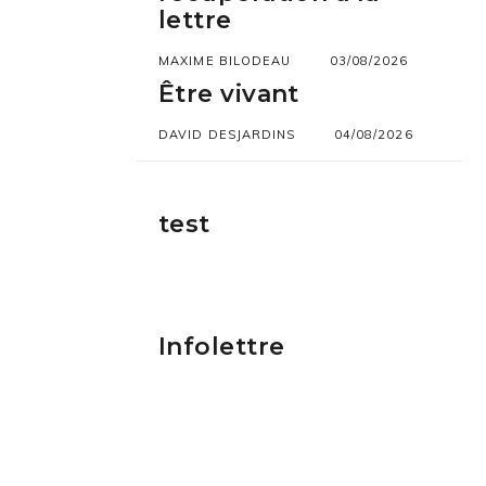
lettre
MAXIME BILODEAU
03/08/2026
Être vivant
DAVID DESJARDINS
04/08/2026
test
Infolettre