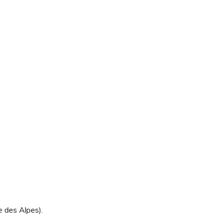
le des Alpes).