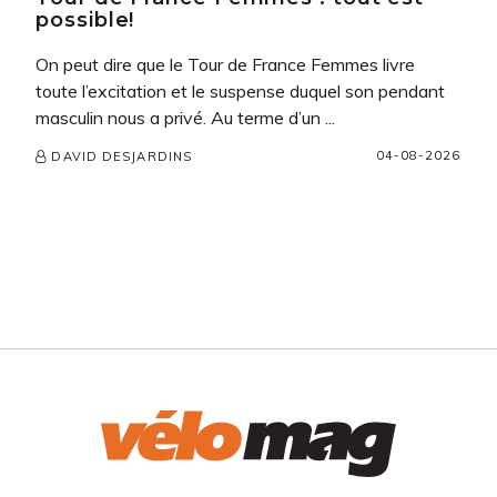
possible!
On peut dire que le Tour de France Femmes livre
toute l’excitation et le suspense duquel son pendant
masculin nous a privé. Au terme d’un ...
04-08-2026
DAVID DESJARDINS