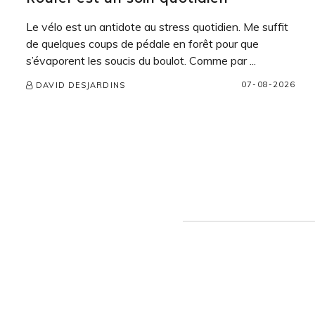
Le vélo est un antidote au stress quotidien. Me suffit
de quelques coups de pédale en forêt pour que
s’évaporent les soucis du boulot. Comme par ...
07-08-2026
DAVID DESJARDINS