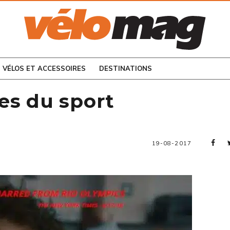
CONSULTEZ LES
NUMÉROS PRÉCÉDENTS
VÉLOS ET ACCESSOIRES
DESTINATIONS
ées du sport
19-08-2017