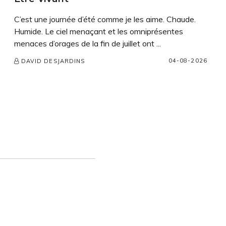
C’est une journée d’été comme je les aime. Chaude.
Humide. Le ciel menaçant et les omniprésentes
menaces d’orages de la fin de juillet ont ...
04-08-2026
DAVID DESJARDINS