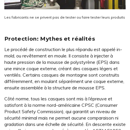
Les fabricants ne se privent pas de tester ou faire tester leurs produits
Protection: Mythes et réalités
Le procédé de construction le plus répandu est appelé in-
mold, ou revêtement en moule. Il consiste à injecter à
haute pression de la mousse de polystyrène (EPS) dans
une mince coque externe, créant des casques légers et
ventilés. Certains casques de montagne sont construits
différemment, en moulant séparément une coque externe,
ensuite assemblée à la structure de mousse EPS.
Côté norme, tous les casques sont mis à l’épreuve et
satisfont à la norme nord-américaine CPSC (Consumer
Product Safety Commission), qui garantit un niveau de
sécurité minimal mais ne permet aucune comparaison ni
gradation dans une échelle de sécurité. En descente existe