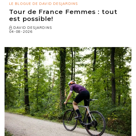
LE BLOGUE DE DAVID DESJARDINS
Tour de France Femmes : tout
est possible!
DAVID DESJARDINS
04-08-2026