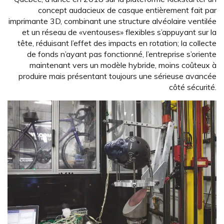
concept audacieux de casque entièrement fait par
imprimante 3D, combinant une structure alvéolaire ventilée
et un réseau de «ventouses» flexibles s’appuyant sur la
tête, réduisant l’effet des impacts en rotation; la collecte
de fonds n’ayant pas fonctionné, l’entreprise s’oriente
maintenant vers un modèle hybride, moins coûteux à
produire mais présentant toujours une sérieuse avancée
côté sécurité.