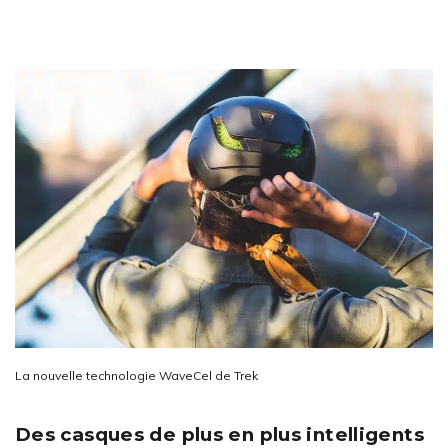
La nouvelle technologie WaveCel de Trek
Des casques de plus en plus intelligents