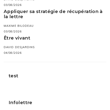
03/08/2026
Appliquer sa stratégie de récupération à
la lettre
MAXIME BILODEAU
03/08/2026
Être vivant
DAVID DESJARDINS
04/08/2026
test
Infolettre