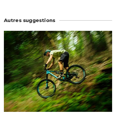
Autres suggestions