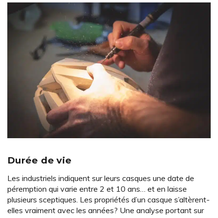
Durée de vie
Les industriels indiquent sur leurs casques une date de
péremption qui varie entre 2 et 10 ans… et en laisse
plusieurs sceptiques. Les propriétés d’un casque s’altèrent-
elles vraiment avec les années? Une analyse portant sur