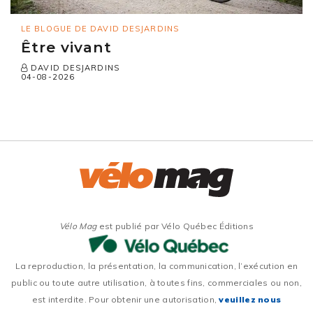
LE BLOGUE DE DAVID DESJARDINS
Être vivant
DAVID DESJARDINS
04-08-2026
Vélo Mag
est publié par Vélo Québec Éditions
La reproduction, la présentation, la communication, l’exécution en
public ou toute autre utilisation, à toutes fins, commerciales ou non,
est interdite. Pour obtenir une autorisation,
veuillez nous