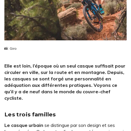
📸: Giro
Elle est loin, l’époque où un seul casque suffisait pour
circuler en ville, sur la route et en montagne. Depuis,
les casques se sont forgé une personnalité en
adéquation aux différentes pratiques. Voyons ce
qu’il y a de neuf dans le monde du couvre-chef
cycliste.
Les trois familles
Le casque urbain
se distingue par son design et ses