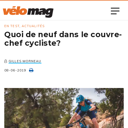
EN TEST
,
ACTUALITÉS
Quoi de neuf dans le couvre-
chef cycliste?
GILLES MORNEAU
08-06-2019