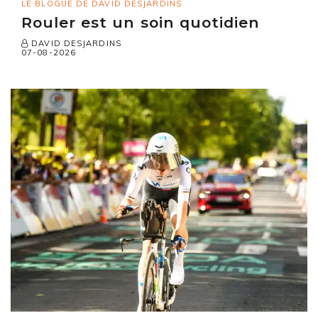
LE BLOGUE DE DAVID DESJARDINS
Rouler est un soin quotidien
DAVID DESJARDINS
07-08-2026