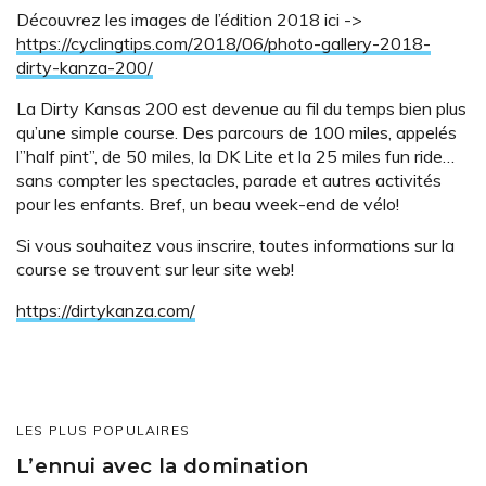
Découvrez les images de l’édition 2018 ici ->
https://cyclingtips.com/2018/06/photo-gallery-2018-
dirty-kanza-200/
La Dirty Kansas 200 est devenue au fil du temps bien plus
qu’une simple course. Des parcours de 100 miles, appelés
l”half pint”, de 50 miles, la DK Lite et la 25 miles fun ride…
sans compter les spectacles, parade et autres activités
pour les enfants. Bref, un beau week-end de vélo!
Si vous souhaitez vous inscrire, toutes informations sur la
course se trouvent sur leur site web!
https://dirtykanza.com/
LES PLUS POPULAIRES
L’ennui avec la domination