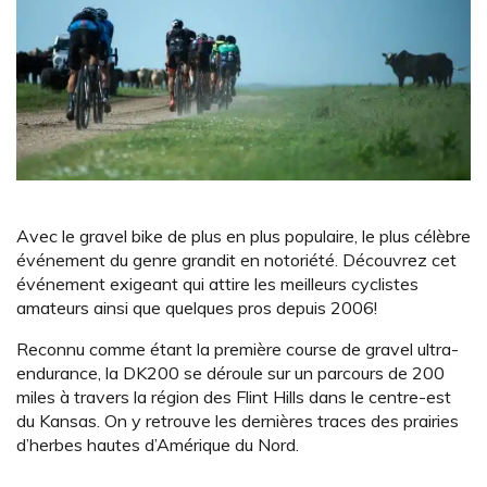
Avec le gravel bike de plus en plus populaire, le plus célèbre
événement du genre grandit en notoriété. Découvrez cet
événement exigeant qui attire les meilleurs cyclistes
amateurs ainsi que quelques pros depuis 2006!
Reconnu comme étant la première course de gravel ultra-
endurance, la DK200 se déroule sur un parcours de 200
miles à travers la région des Flint Hills dans le centre-est
du Kansas. On y retrouve les dernières traces des prairies
d’herbes hautes d’Amérique du Nord.