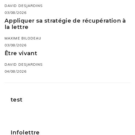
DAVID DESJARDINS
03/08/2026
Appliquer sa stratégie de récupération à
la lettre
MAXIME BILODEAU
03/08/2026
Être vivant
DAVID DESJARDINS
04/08/2026
test
Infolettre