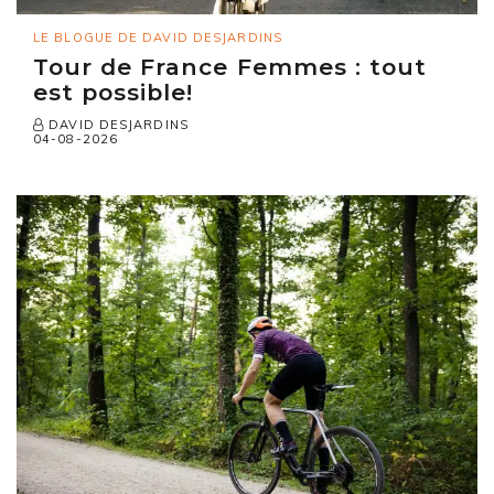
LE BLOGUE DE DAVID DESJARDINS
Tour de France Femmes : tout
est possible!
DAVID DESJARDINS
04-08-2026