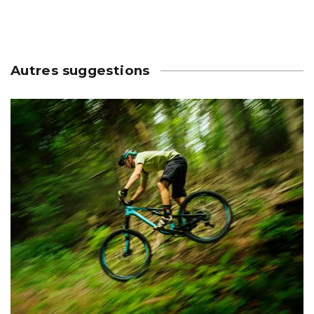
Autres suggestions