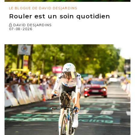
LE BLOGUE DE DAVID DESJARDINS
Rouler est un soin quotidien
DAVID DESJARDINS
07-08-2026