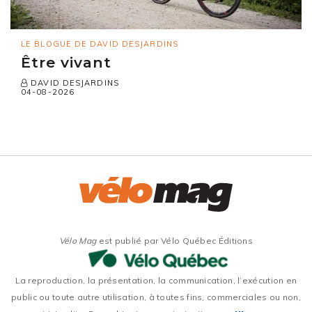
LE BLOGUE DE DAVID DESJARDINS
Être vivant
DAVID DESJARDINS
04-08-2026
Vélo Mag
est publié par Vélo Québec Éditions
La reproduction, la présentation, la communication, l’exécution en
public ou toute autre utilisation, à toutes fins, commerciales ou non,