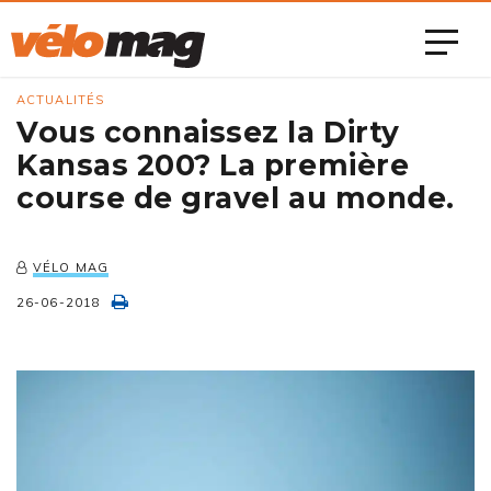
ACTUALITÉS
Vous connaissez la Dirty
Kansas 200? La première
course de gravel au monde.
VÉLO MAG
26-06-2018