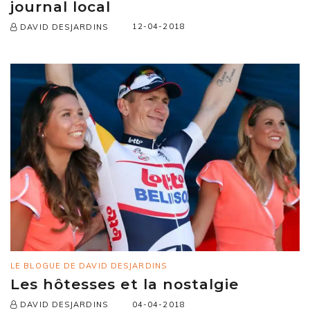
journal local
12-04-2018
DAVID DESJARDINS
LE BLOGUE DE DAVID DESJARDINS
Les hôtesses et la nostalgie
04-04-2018
DAVID DESJARDINS