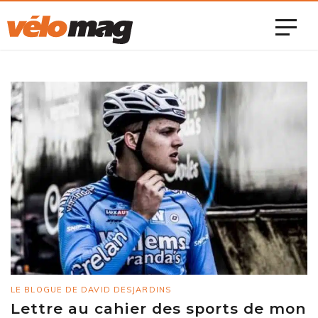
LE BLOGUE DE DAVID DESJARDINS
Lettre au cahier des sports de mon