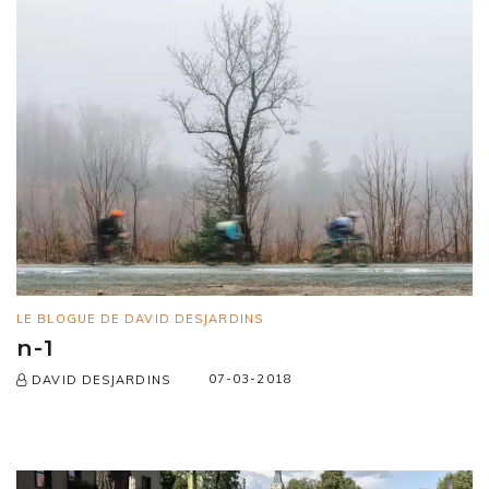
LE BLOGUE DE DAVID DESJARDINS
n-1
07-03-2018
DAVID DESJARDINS