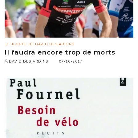
LE BLOGUE DE DAVID DESJARDINS
Il faudra encore trop de morts
07-10-2017
DAVID DESJARDINS