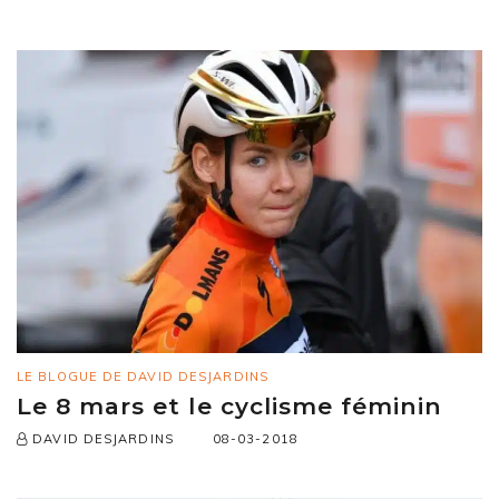
LE BLOGUE DE DAVID DESJARDINS
Le 8 mars et le cyclisme féminin
08-03-2018
DAVID DESJARDINS