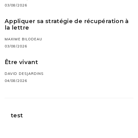
03/08/2026
Appliquer sa stratégie de récupération à
la lettre
MAXIME BILODEAU
03/08/2026
Être vivant
DAVID DESJARDINS
04/08/2026
test