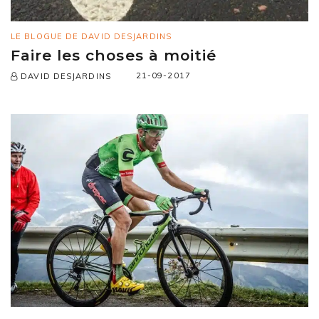
LE BLOGUE DE DAVID DESJARDINS
Faire les choses à moitié
21-09-2017
DAVID DESJARDINS