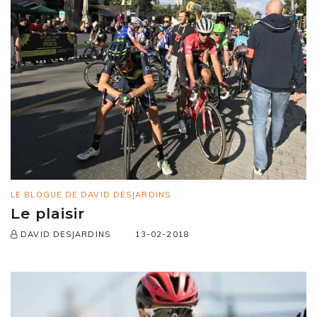
LE BLOGUE DE DAVID DESJARDINS
Le plaisir
13-02-2018
DAVID DESJARDINS