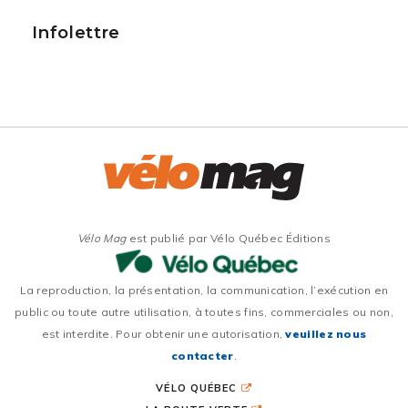
Infolettre
Vélo Mag
est publié par Vélo Québec Éditions
La reproduction, la présentation, la communication, l’exécution en
public ou toute autre utilisation, à toutes fins, commerciales ou non,
est interdite. Pour obtenir une autorisation,
veuillez nous
contacter
.
VÉLO QUÉBEC