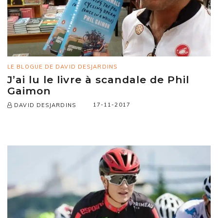
LE BLOGUE DE DAVID DESJARDINS
J’ai lu le livre à scandale de Phil
Gaimon
17-11-2017
DAVID DESJARDINS