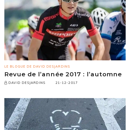
LE BLOGUE DE DAVID DESJARDINS
Revue de l’année 2017 : l’automne
21-12-2017
DAVID DESJARDINS