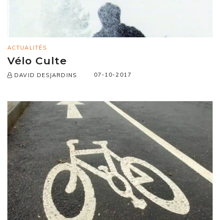
ACTUALITÉS
Vélo Culte
07-10-2017
DAVID DESJARDINS