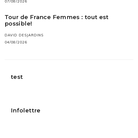
07/08/2026
Tour de France Femmes : tout est
possible!
DAVID DESJARDINS
04/08/2026
test
Infolettre