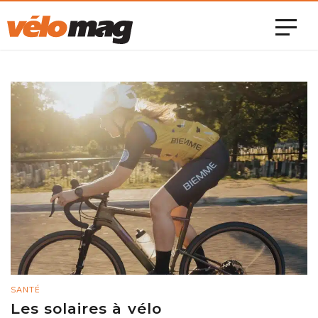
SANTÉ
Les solaires à vélo