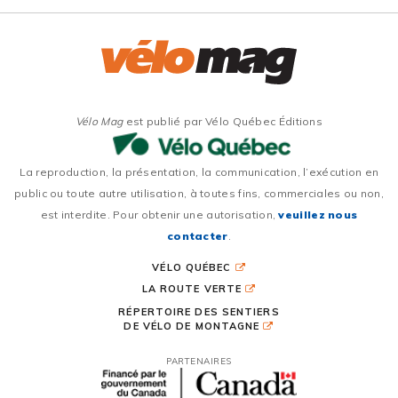
Vélo Mag
est publié par Vélo Québec Éditions
La reproduction, la présentation, la communication, l’exécution en
public ou toute autre utilisation, à toutes fins, commerciales ou non,
est interdite. Pour obtenir une autorisation,
veuillez nous
contacter
.
VÉLO QUÉBEC
LA ROUTE VERTE
RÉPERTOIRE DES SENTIERS
DE VÉLO DE MONTAGNE
PARTENAIRES