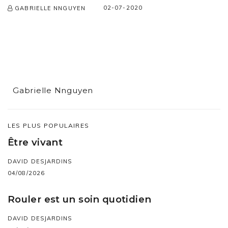
02-07-2020
GABRIELLE NNGUYEN
Gabrielle Nnguyen
LES PLUS POPULAIRES
Être vivant
DAVID DESJARDINS
04/08/2026
Rouler est un soin quotidien
DAVID DESJARDINS