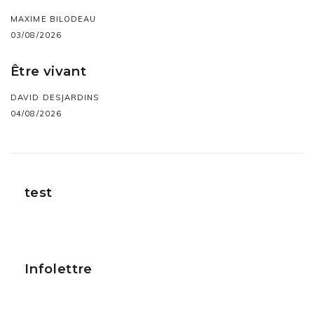
MAXIME BILODEAU
03/08/2026
Être vivant
DAVID DESJARDINS
04/08/2026
test
Infolettre