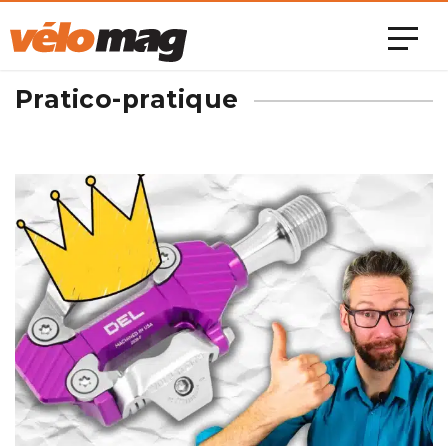
Pratico-pratique