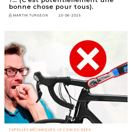
bonne chose pour tous).
20-08-2025
MARTIN TURGEON
CAPSULES MÉCANIQUES
,
LE COIN DU GEEK