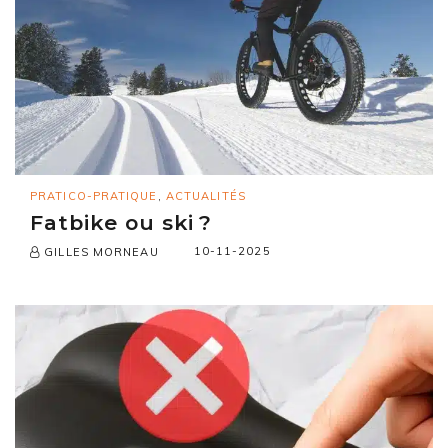
PRATICO-PRATIQUE
,
ACTUALITÉS
Fatbike ou ski ?
10-11-2025
GILLES MORNEAU