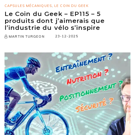
CAPSULES MÉCANIQUES
,
LE COIN DU GEEK
Le Coin du Geek – EP115 – 5
produits dont j’aimerais que
l’industrie du vélo s’inspire
23-12-2025
MARTIN TURGEON