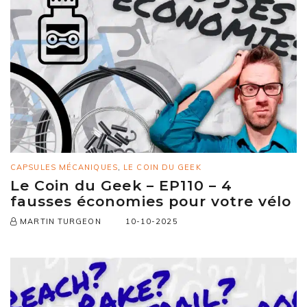
CAPSULES MÉCANIQUES
,
LE COIN DU GEEK
Le Coin du Geek – EP110 – 4
fausses économies pour votre vélo
10-10-2025
MARTIN TURGEON