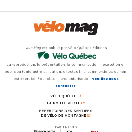
Vélo Mag
est publié par Vélo Québec Éditions
La reproduction, la présentation, la communication, l’exécution en
public ou toute autre utilisation, à toutes fins, commerciales ou non,
est interdite. Pour obtenir une autorisation,
veuillez nous
contacter
.
VÉLO QUÉBEC
LA ROUTE VERTE
RÉPERTOIRE DES SENTIERS
DE VÉLO DE MONTAGNE
PARTENAIRES